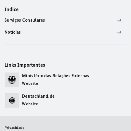
Índice
Serviços Consulares
Notícias
Links Importantes
Ministério das Relações Externas
Website
Deutschland.de
Website
Privacidade