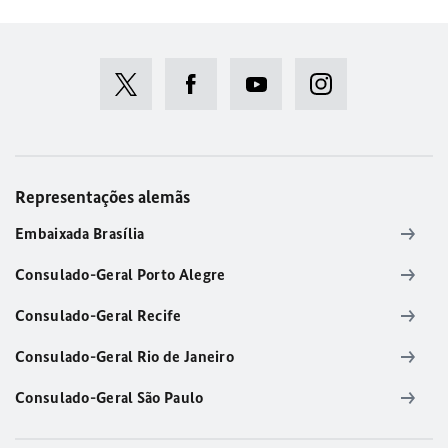
Representações alemãs
Embaixada Brasília
Consulado-Geral Porto Alegre
Consulado-Geral Recife
Consulado-Geral Rio de Janeiro
Consulado-Geral São Paulo