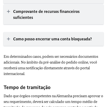
Comprovante de recursos financeiros
suficientes
Como posso encerrar uma conta bloqueada?
Em determinados casos, podem ser necessários documentos
adicionais. No âmbito da pré-análise do pedido online, você
receberá uma notificação diretamente através do portal
internacional.
Tempo de tramitação
Dado que órgãos competentes na Alemanha precisam aprovar o
seu requerimento, deverá ser calculado um tempo médio de