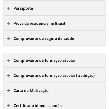
Passaporte
Prova da residência no Brasil
Comprovante de seguro de saúde
Comprovante de formação escolar
Comprovante de formação escolar (tradução)
Carta de Motivação
Certificado idioma alemão