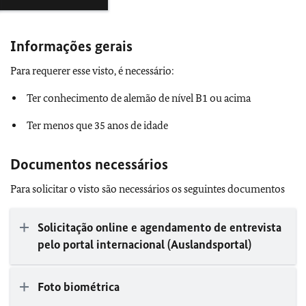
Informações gerais
Para requerer esse visto, é necessário:
Ter conhecimento de alemão de nível B1 ou acima
Ter menos que 35 anos de idade
Documentos necessários
Para solicitar o visto são necessários os seguintes documentos
Solicitação online e agendamento de entrevista
pelo portal internacional (Auslandsportal)
Foto biométrica