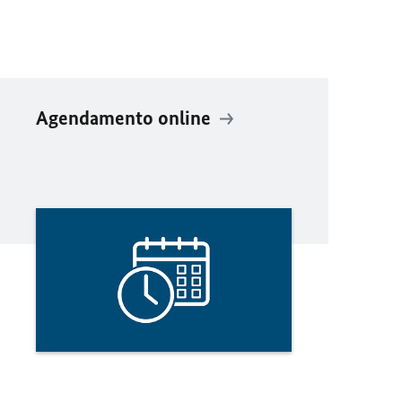
Agendamento online