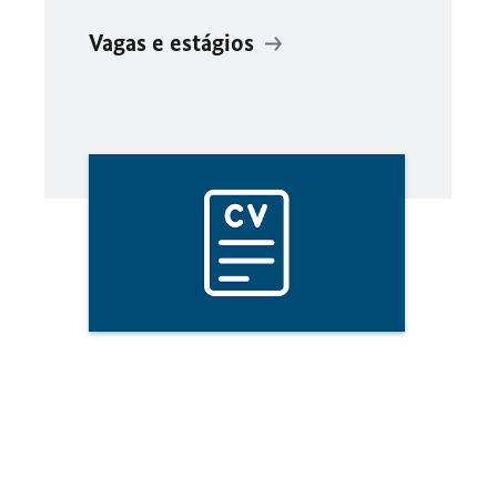
Vagas e estágios