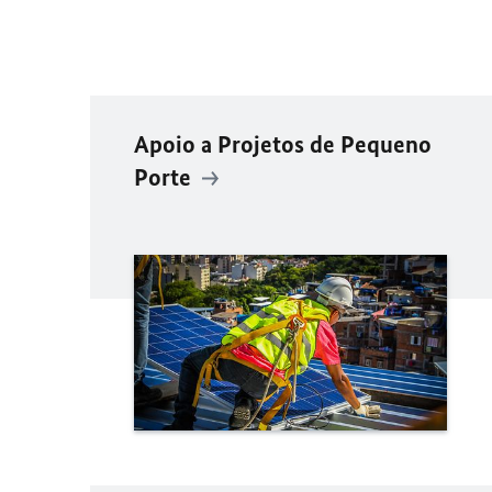
Apoio a Projetos de Pequeno
Porte