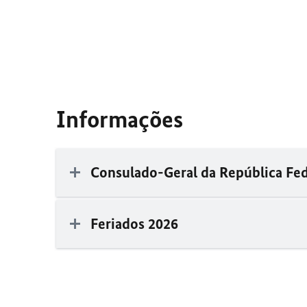
Informações
Consulado-Geral da República Fe
Feriados 2026