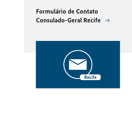
Formulário de Contato
Consulado-Geral Recife