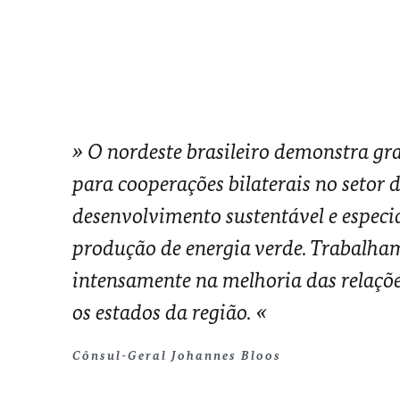
O nordeste brasileiro demonstra gr
para cooperações bilaterais no setor 
desenvolvimento sustentável e espec
produção de energia verde. Trabalha
intensamente na melhoria das relaçõ
os estados da região.
Cônsul-Geral Johannes Bloos