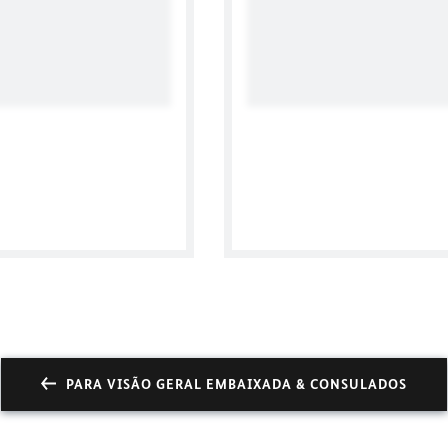
ecife
Twe
PARA VISÃO GERAL EMBAIXADA & CONSULADOS