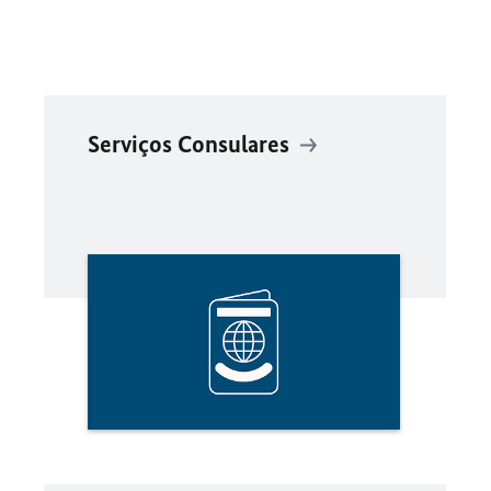
Serviços Consulares