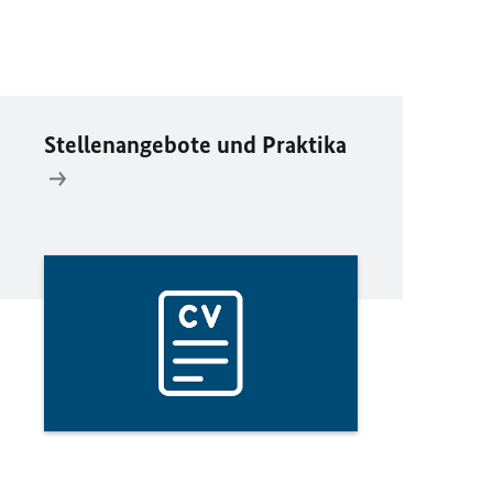
Stellenangebote und Praktika