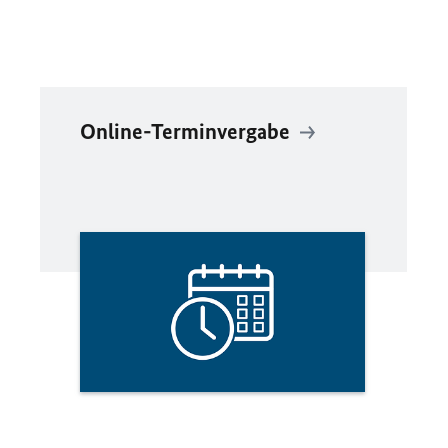
Online-Terminvergabe