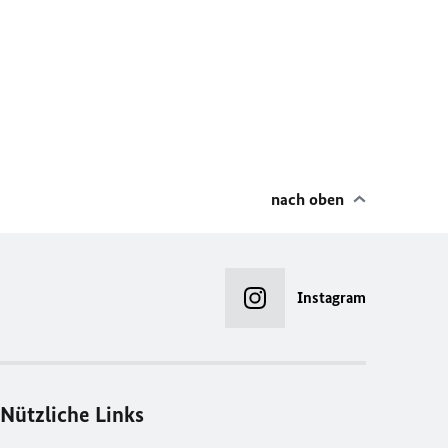
nach oben
Instagram
Nützliche Links