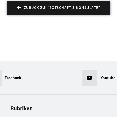
ZURÜCK ZU: "BOTSCHAFT & KONSULATE"
Facebook
Youtube
Rubriken