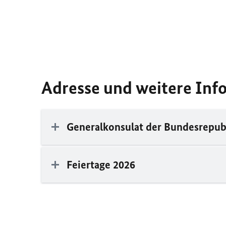
Adresse und weitere Inf
Generalkonsulat der Bundesrepub
Feiertage 2026