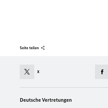
Seite teilen
X
Deutsche Vertretungen