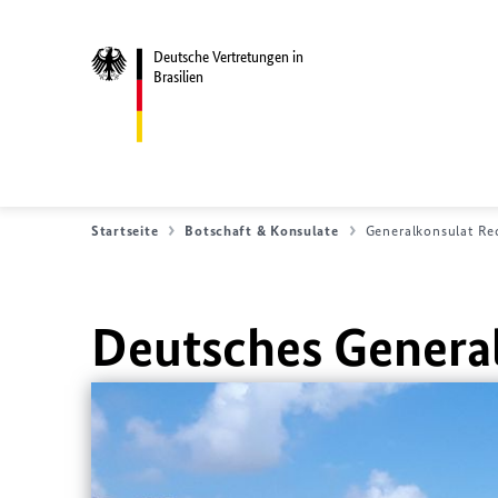
Deutsche Vertretungen in
Brasilien
Startseite
Botschaft & Konsulate
Generalkonsulat Re
Deutsches General