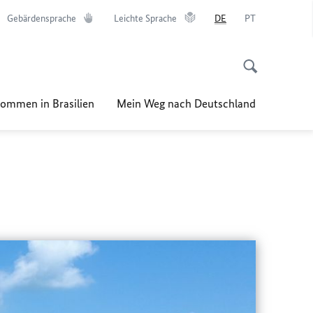
Gebärdensprache
Leichte Sprache
DE
PT
kommen in Brasilien
Mein Weg nach Deutschland