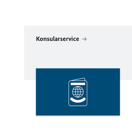
Konsularservice