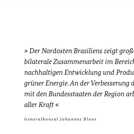
Der Nordosten Brasiliens zeigt groß
bilaterale Zusammenarbeit im Bereic
nachhaltigen Entwicklung und Produ
grüner Energie. An der Verbesserung 
mit den Bundesstaaten der Region arb
aller Kraft
Generalkonsul Johannes Bloos