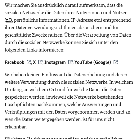
Wir machen Sie ausdrücklich darauf aufmerksam, dass die
sozialen Netzwerke die Daten ihrer Nutzerinnen und Nutzer
(
z.B.
persönliche Informationen, IP-Adresse etc.) entsprechend
ihrer Datenverwendungsrichtlinien abspeichern und für
geschäftliche Zwecke nutzen. Über die Verarbeitung von Daten
durch die sozialen Netzwerke können Sie sich unter den
folgenden Links informieren:
Facebook
,
X
,
Instagram
,
YouTube (Google)
Wir haben keinen Einfluss auf die Datenerhebung und deren
weitere Verwendung durch die sozialen Netzwerke. In welchem
Umfang, an welchem Ort und für welche Dauer die Daten
gespeichert werden, inwieweit die Netzwerke bestehenden
Löschpflichten nachkommen, welche Auswertungen und
Verknüpfungen mit den Daten vorgenommen werden und an
wen die Daten weitergegeben werden, ist für uns nicht
erkennbar.