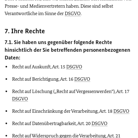
Presse- und Medienvertretern haben. Diese sind selbst
Verantwortliche im Sinne der
DSGVO
.
7. Ihre Rechte
7.1. Sie haben uns gegenüber folgende Rechte
hinsichtlich der Sie betreffenden personenbezogenen
Daten:
Recht auf Auskunft, Art. 15
DSGVO
Recht auf Berichtigung, Art. 16
DSGVO
Recht auf Löschung („Recht auf Vergessenwerden“), Art. 17
DSGVO
Recht auf Einschränkung der Verarbeitung, Art. 18
DSGVO
Recht auf Datenübertragbarkeit, Art. 20
DSGVO
Recht auf Widerspruch gegen die Verarbeitung, Art. 21