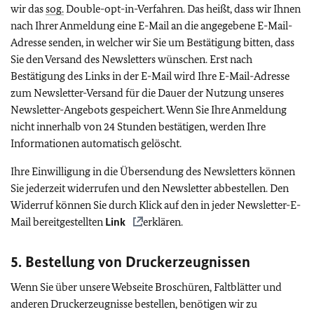
wir das
sog.
Double-opt-in-Verfahren. Das heißt, dass wir Ihnen
nach Ihrer Anmeldung eine E-Mail an die angegebene E-Mail-
Adresse senden, in welcher wir Sie um Bestätigung bitten, dass
Sie den Versand des Newsletters wünschen. Erst nach
Bestätigung des Links in der E-Mail wird Ihre E-Mail-Adresse
zum Newsletter-Versand für die Dauer der Nutzung unseres
Newsletter-Angebots gespeichert. Wenn Sie Ihre Anmeldung
nicht innerhalb von 24 Stunden bestätigen, werden Ihre
Informationen automatisch gelöscht.
Ihre Einwilligung in die Übersendung des Newsletters können
Sie jederzeit widerrufen und den Newsletter abbestellen. Den
Widerruf können Sie durch Klick auf den in jeder Newsletter-E-
Mail bereitgestellten
Link
erklären.
5. Bestellung von Druckerzeugnissen
Wenn Sie über unsere Webseite Broschüren, Faltblätter und
anderen Druckerzeugnisse bestellen, benötigen wir zu