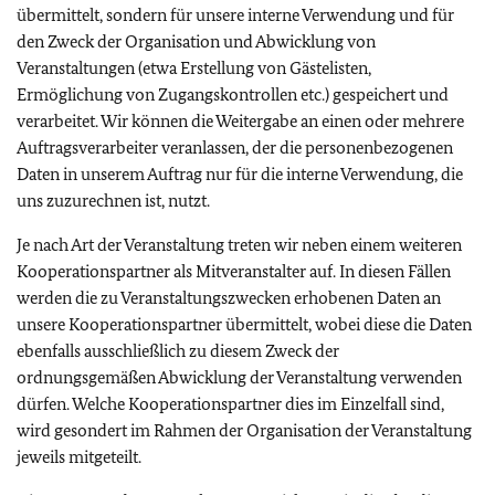
übermittelt, sondern für unsere interne Verwendung und für
den Zweck der Organisation und Abwicklung von
Veranstaltungen (etwa Erstellung von Gästelisten,
Ermöglichung von Zugangskontrollen etc.) gespeichert und
verarbeitet. Wir können die Weitergabe an einen oder mehrere
Auftragsverarbeiter veranlassen, der die personenbezogenen
Daten in unserem Auftrag nur für die interne Verwendung, die
uns zuzurechnen ist, nutzt.
Je nach Art der Veranstaltung treten wir neben einem weiteren
Kooperationspartner als Mitveranstalter auf. In diesen Fällen
werden die zu Veranstaltungszwecken erhobenen Daten an
unsere Kooperationspartner übermittelt, wobei diese die Daten
ebenfalls ausschließlich zu diesem Zweck der
ordnungsgemäßen Abwicklung der Veranstaltung verwenden
dürfen. Welche Kooperationspartner dies im Einzelfall sind,
wird gesondert im Rahmen der Organisation der Veranstaltung
jeweils mitgeteilt.