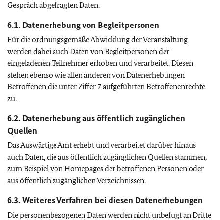
Gespräch abgefragten Daten.
6.1. Datenerhebung von Begleitpersonen
Für die ordnungsgemäße Abwicklung der Veranstaltung
werden dabei auch Daten von Begleitpersonen der
eingeladenen Teilnehmer erhoben und verarbeitet. Diesen
stehen ebenso wie allen anderen von Datenerhebungen
Betroffenen die unter Ziffer 7 aufgeführten Betroffenenrechte
zu.
6.2. Datenerhebung aus öffentlich zugänglichen
Quellen
Das Auswärtige Amt erhebt und verarbeitet darüber hinaus
auch Daten, die aus öffentlich zugänglichen Quellen stammen,
zum Beispiel von Homepages der betroffenen Personen oder
aus öffentlich zugänglichen Verzeichnissen.
6.3. Weiteres Verfahren bei diesen Datenerhebungen
Die personenbezogenen Daten werden nicht unbefugt an Dritte