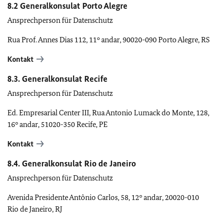
8.2 Generalkonsulat Porto Alegre
Ansprechperson für Datenschutz
Rua Prof. Annes Dias 112, 11° andar, 90020-090 Porto Alegre, RS
Kontakt
8.3. Generalkonsulat Recife
Ansprechperson für Datenschutz
Ed. Empresarial Center III, Rua Antonio Lumack do Monte, 128,
16° andar, 51020-350 Recife, PE
Kontakt
8.4. Generalkonsulat Rio de Janeiro
Ansprechperson für Datenschutz
Avenida Presidente Antônio Carlos, 58, 12° andar, 20020-010
Rio de Janeiro, RJ