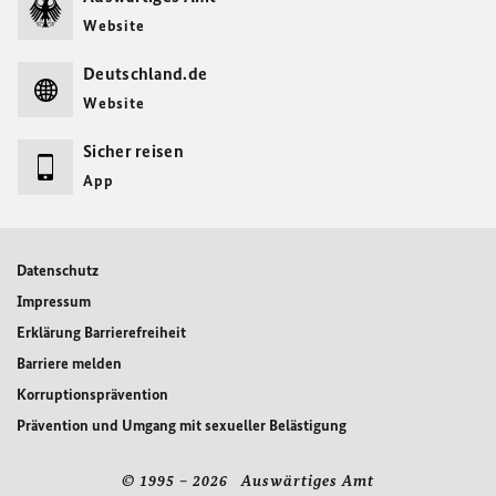
Website
Deutschland.de
Website
Sicher reisen
App
Datenschutz
Impressum
Erklärung Barrierefreiheit
Barriere melden
Korruptionsprävention
Prävention und Umgang mit sexueller Belästigung
© 1995 – 2026 Auswärtiges Amt