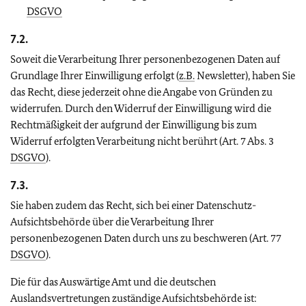
DSGVO
7.2.
Soweit die Verarbeitung Ihrer personenbezogenen Daten auf
Grundlage Ihrer Einwilligung erfolgt (
z.B.
Newsletter), haben Sie
das Recht, diese jederzeit ohne die Angabe von Gründen zu
widerrufen. Durch den Widerruf der Einwilligung wird die
Rechtmäßigkeit der aufgrund der Einwilligung bis zum
Widerruf erfolgten Verarbeitung nicht berührt (Art. 7 Abs. 3
DSGVO
).
7.3.
Sie haben zudem das Recht, sich bei einer Datenschutz-
Aufsichtsbehörde über die Verarbeitung Ihrer
personenbezogenen Daten durch uns zu beschweren (Art. 77
DSGVO
).
Die für das Auswärtige Amt und die deutschen
Auslandsvertretungen zuständige Aufsichtsbehörde ist: