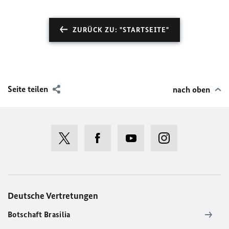
ZURÜCK ZU: "STARTSEITE"
Seite teilen
nach oben
Deutsche Vertretungen
Botschaft Brasilia