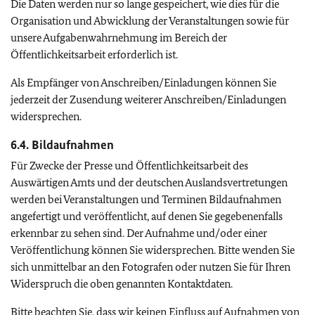
Die Daten werden nur so lange gespeichert, wie dies für die
Organisation und Abwicklung der Veranstaltungen sowie für
unsere Aufgabenwahrnehmung im Bereich der
Öffentlichkeitsarbeit erforderlich ist.
Als Empfänger von Anschreiben/Einladungen können Sie
jederzeit der Zusendung weiterer Anschreiben/Einladungen
widersprechen.
6.4. Bildaufnahmen
Für Zwecke der Presse und Öffentlichkeitsarbeit des
Auswärtigen Amts und der deutschen Auslandsvertretungen
werden bei Veranstaltungen und Terminen Bildaufnahmen
angefertigt und veröffentlicht, auf denen Sie gegebenenfalls
erkennbar zu sehen sind. Der Aufnahme und/oder einer
Veröffentlichung können Sie widersprechen. Bitte wenden Sie
sich unmittelbar an den Fotografen oder nutzen Sie für Ihren
Widerspruch die oben genannten Kontaktdaten.
Bitte beachten Sie, dass wir keinen Einfluss auf Aufnahmen von