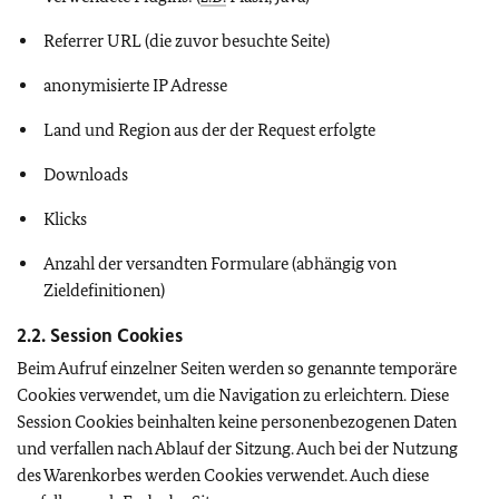
Referrer URL (die zuvor besuchte Seite)
anonymisierte IP Adresse
Land und Region aus der der Request erfolgte
Downloads
Klicks
Anzahl der versandten Formulare (abhängig von
Zieldefinitionen)
2.2. Session Cookies
Beim Aufruf einzelner Seiten werden so genannte temporäre
Cookies verwendet, um die Navigation zu erleichtern. Diese
Session Cookies beinhalten keine personenbezogenen Daten
und verfallen nach Ablauf der Sitzung. Auch bei der Nutzung
des Warenkorbes werden Cookies verwendet. Auch diese