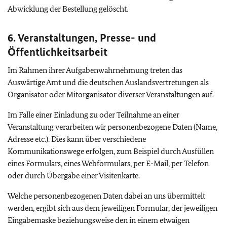
Abwicklung der Bestellung gelöscht.
6. Veranstaltungen, Presse- und
Öffentlichkeitsarbeit
Im Rahmen ihrer Aufgabenwahrnehmung treten das
Auswärtige Amt und die deutschen Auslandsvertretungen als
Organisator oder Mitorganisator diverser Veranstaltungen auf.
Im Falle einer Einladung zu oder Teilnahme an einer
Veranstaltung verarbeiten wir personenbezogene Daten (Name,
Adresse etc.). Dies kann über verschiedene
Kommunikationswege erfolgen, zum Beispiel durch Ausfüllen
eines Formulars, eines Webformulars, per E-Mail, per Telefon
oder durch Übergabe einer Visitenkarte.
Welche personenbezogenen Daten dabei an uns übermittelt
werden, ergibt sich aus dem jeweiligen Formular, der jeweiligen
Eingabemaske beziehungsweise den in einem etwaigen