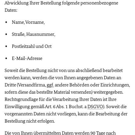
Abwicklung Ihrer Bestellung folgende personenbezogene
Daten:
Name, Vorname,
Straße, Hausnummer,
Postleitzahl und Ort
E-Mail-Adresse
Soweit die Bestellung nicht von uns abschließend bearbeitet
werden kann, werden die von Ihnen angegebenen Daten an
Dritte (Versandfirma,
ggf.
andere Behörden oder Einrichtungen,
sofern diese das bestellte Material versenden) weitergegeben.
Rechtsgrundlage für die Verarbeitung Ihrer Daten ist Ihre
Einwilligung gemäß Art. 6 Abs. 1 Buchst. a
DSGVO
). Soweit die
vorgenannten Daten nicht vorliegen, kann die Bearbeitung der
Bestellung nicht erfolgen.
Die von Ihnen übermittelten Daten werden 90 Tage nach