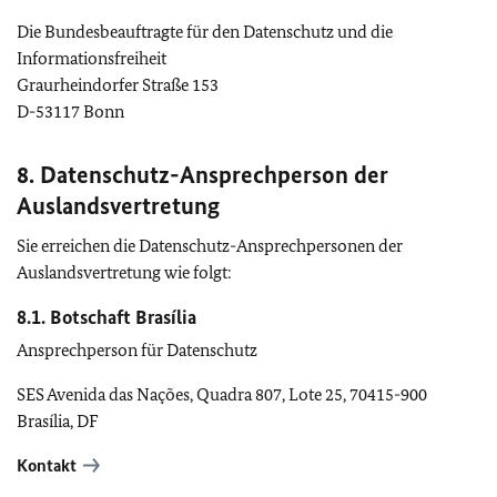
Die Bundesbeauftragte für den Datenschutz und die
Informationsfreiheit
Graurheindorfer Straße 153
D-53117 Bonn
8. Datenschutz-Ansprechperson der
Auslandsvertretung
Sie erreichen die Datenschutz-Ansprechpersonen der
Auslandsvertretung wie folgt:
8.1. Botschaft Brasília
Ansprechperson für Datenschutz
SES Avenida das Nações, Quadra 807, Lote 25, 70415-900
Brasília, DF
Kontakt