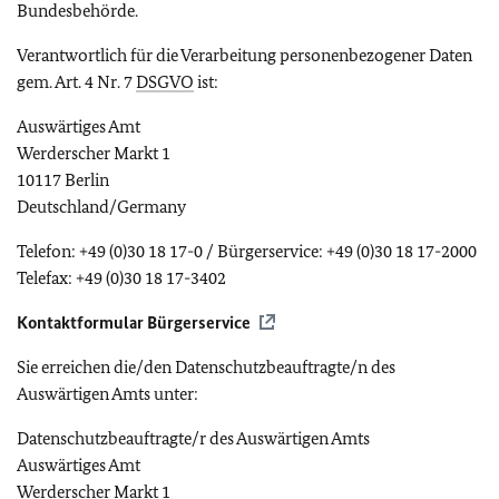
Bundesbehörde.
Verantwortlich für die Verarbeitung personenbezogener Daten
gem. Art. 4 Nr. 7
DSGVO
ist:
Auswärtiges Amt
Werderscher Markt 1
10117 Berlin
Deutschland/Germany
Telefon: +49 (0)30 18 17-0 / Bürgerservice: +49 (0)30 18 17-2000
Telefax: +49 (0)30 18 17-3402
Kontaktformular Bürgerservice
Sie erreichen die/den Datenschutzbeauftragte/n des
Auswärtigen Amts unter:
Datenschutzbeauftragte/r des Auswärtigen Amts
Auswärtiges Amt
Werderscher Markt 1