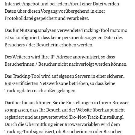
Internet-Angebot und bei jedem Abruf einer Datei werden
Daten über diesen Vorgang vorübergehend in einer
Protokolldatei gespeichert und verarbeitet.
Das für Nutzungsanalysen verwendete Tracking-Tool matomo
ist so konfiguriert, dass keine personenbezogenen Daten des
Besuchers / der Besucherin erhoben werden.
Des Weiteren wird Ihre IP-Adresse anonymisiert, so dass
Besucherinnen / Besucher nicht nachverfolgt werden können.
Das Tracking-Tool wird auf eigenen Servern in einer sicheren,
BSI
-zertifizierten Netzwerkzone betrieben, so dass keine
Trackingdaten nach außen gelangen.
Darüber hinaus können Sie die Einstellungen in Ihrem Browser
so anpassen, dass Ihr Besuch auf der Website überhaupt nicht
registriert und ausgewertet wird (Do-Not-Track-Einstellung).
Durch die Übermittlung einer Browservariablen wird dem
Tracking-Tool signalisiert, ob Besucherinnen oder Besucher