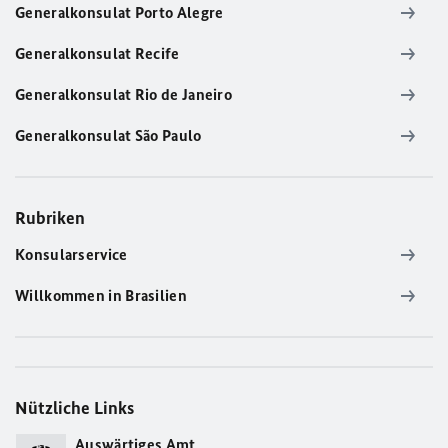
Generalkonsulat Porto Alegre
Generalkonsulat Recife
Generalkonsulat Rio de Janeiro
Generalkonsulat São Paulo
Rubriken
Konsularservice
Willkommen in Brasilien
Nützliche Links
Auswärtiges Amt