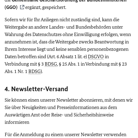
(GGO)
ergänzt, gespeichert.
Sofern wir für Ihr Anliegen nicht zuständig sind, kann die
Weitergabe an andere Landes- und Bundesbehörden unter
Wahrung des Datenschutzes ohne Einwilligung erfolgen, wenn
anzunehmen ist, dass die Weitergabe zwecks Beantwortung in
Ihrem Interesse liegt und keine sensiblen personenbezogenen
Daten betroffen sind (Art. 6 Absatz 1 lit. e)
DSGVO
in
Verbindung mit § 3
BDSG
, § 25 Abs. 1 in Verbindung mit § 23
Abs. 1 Nr. 1
BDSG
).
4. Newsletter-Versand
Sie können einen unserer Newsletter abonnieren, mit denen wir
Sie über Neuigkeiten und Presseinformationen aus dem
Auswärtigen Amt oder Reise- und Sicherheitshinweise
informieren
Für die Anmeldung zu einem unserer Newsletter verwenden