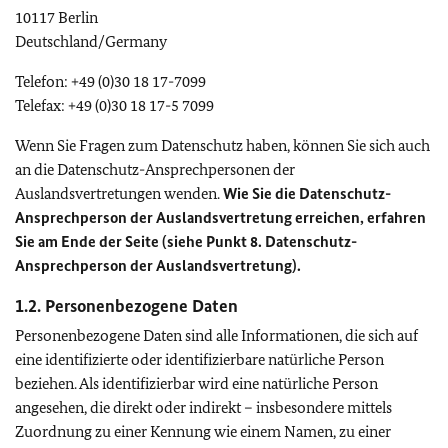
10117 Berlin
Deutschland/Germany
Telefon: +49 (0)30 18 17-7099
Telefax: +49 (0)30 18 17-5 7099
Wenn Sie Fragen zum Datenschutz haben, können Sie sich auch
an die Datenschutz-Ansprechpersonen der
Auslandsvertretungen wenden.
Wie Sie die Datenschutz-
Ansprechperson der Auslandsvertretung erreichen, erfahren
Sie am Ende der Seite (siehe Punkt 8. Datenschutz-
Ansprechperson der Auslandsvertretung).
1.2. Personenbezogene Daten
Personenbezogene Daten sind alle Informationen, die sich auf
eine identifizierte oder identifizierbare natürliche Person
beziehen. Als identifizierbar wird eine natürliche Person
angesehen, die direkt oder indirekt – insbesondere mittels
Zuordnung zu einer Kennung wie einem Namen, zu einer