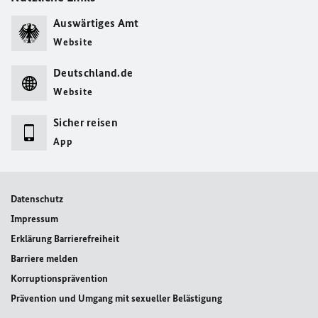
Auswärtiges Amt
Website
Deutschland.de
Website
Sicher reisen
App
Datenschutz
Impressum
Erklärung Barrierefreiheit
Barriere melden
Korruptionsprävention
Prävention und Umgang mit sexueller Belästigung