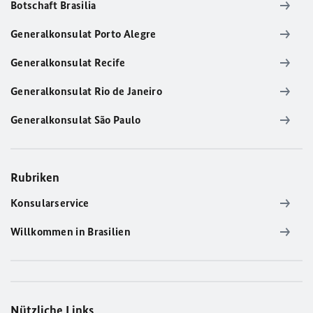
Botschaft Brasilia
Generalkonsulat Porto Alegre
Generalkonsulat Recife
Generalkonsulat Rio de Janeiro
Generalkonsulat São Paulo
Rubriken
Konsularservice
Willkommen in Brasilien
Nützliche Links