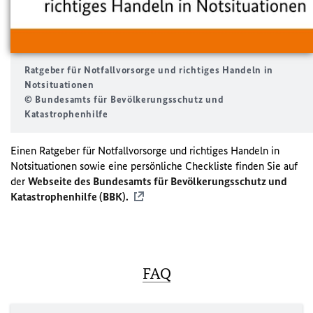
Ratgeber für Notfallvorsorge und richtiges Handeln in
Notsituationen
© Bundesamts für Bevölkerungsschutz und
Katastrophenhilfe
Einen Ratgeber für Notfallvorsorge und richtiges Handeln in
Notsituationen sowie eine persönliche Checkliste finden Sie auf
der
Webseite des Bundesamts für Bevölkerungsschutz und
Katastrophenhilfe (BBK).
FAQ