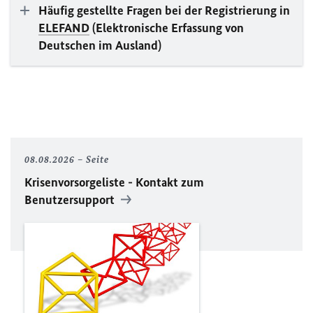
Häufig gestellte Fragen bei der Registrierung in
ELEFAND
(Elektronische Erfassung von
Deutschen im Ausland)
08.08.2026
Seite
Krisenvorsorgeliste - Kontakt zum
Benutzersupport