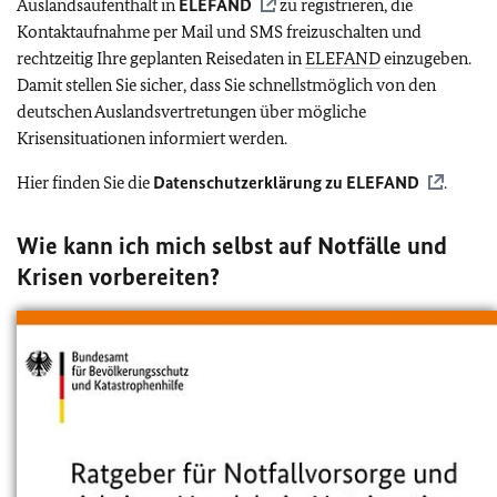
Auslandsaufenthalt in
ELEFAND
zu registrieren, die
Kontaktaufnahme per Mail und SMS freizuschalten und
rechtzeitig Ihre geplanten Reisedaten in
ELEFAND
einzugeben.
Damit stellen Sie sicher, dass Sie schnellstmöglich von den
deutschen Auslandsvertretungen über mögliche
Krisensituationen informiert werden.
Hier finden Sie die
Datenschutzerklärung zu
ELEFAND
.
Wie kann ich mich selbst auf Notfälle und
Krisen vorbereiten?