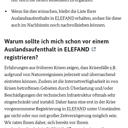
Wenn Sie dies wünschen, bleibt die Liste Ihrer
Auslandsaufenthalte in
ELEFAND
erhalten, sodass Sie diese
auch im Nachhinein noch nachvollziehen können.
Warum sollte ich mich schon vor einem
Auslandsaufenthalt in
ELEFAND
registrieren?
Erfahrungen aus früheren Krisen zeigen, dass Krisenfälle
z.B.
aufgrund von Naturereignissen jederzeit und überraschend
eintreten können. Zudem ist die Internetverfügbarkeit in von
Krisen betroffenen Gebieten durch Überlastung und/oder
Beschädigungen der technischen Infrastruktur oftmals sehr
eingeschränkt und instabil. Daher kann eine erst in der Krise
vorgenommene Registrierung in
ELEFAND
unter Umständen
gar nicht oder nur mit großer Zeitverzögerung möglich sein.
Wir raten Ihnen daher, sich bereits vor Ihrem