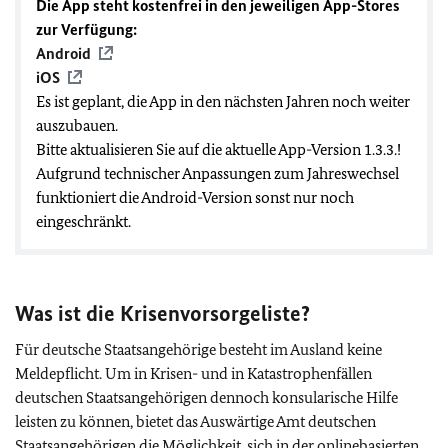
Die App steht kostenfrei in den jeweiligen App-Stores
zur Verfügung:
Android
iOS
Es ist geplant, die App in den nächsten Jahren noch weiter
auszubauen.
Bitte aktualisieren Sie auf die aktuelle App-Version 1.3.3.!
Aufgrund technischer Anpassungen zum Jahreswechsel
funktioniert die Android-Version sonst nur noch
eingeschränkt.
Was ist die Krisenvorsorgeliste?
Für deutsche Staatsangehörige besteht im Ausland keine
Meldepflicht. Um in Krisen- und in Katastrophenfällen
deutschen Staatsangehörigen dennoch konsularische Hilfe
leisten zu können, bietet das Auswärtige Amt deutschen
Staatsangehörigen die Möglichkeit, sich in der onlinebasierten