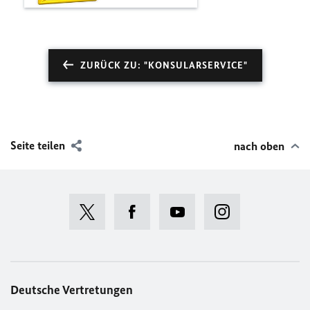
ZURÜCK ZU: "KONSULARSERVICE"
Seite teilen
nach oben
Deutsche Vertretungen