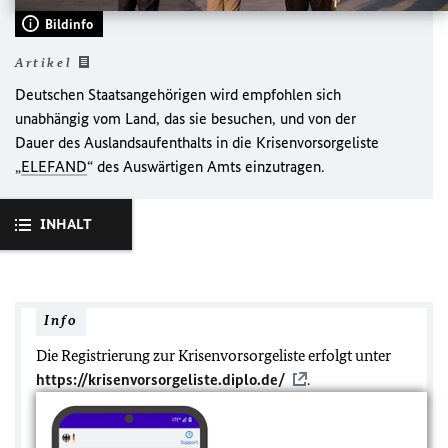
Bildinfo
Artikel
Deutschen Staatsangehörigen wird empfohlen sich
unabhängig vom Land, das sie besuchen, und von der
Dauer des Auslandsaufenthalts in die Krisenvorsorgeliste
„
ELEFAND
“ des Auswärtigen Amts einzutragen.
INHALT
Info
Die Registrierung zur Krisenvorsorgeliste erfolgt unter
https://krisenvorsorgeliste.diplo.de/
.