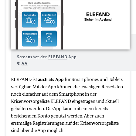
Screenshot der
ELEFAND
App
©
AA
ELEFAND
ist
auch als App
für Smartphones und Tablets
verfügbar. Mit der App können die jeweiligen Reisedaten
noch einfacher auf dem Smartphone in der
Krisenvorsorgeliste
ELEFAND
eingetragen und aktuell
gehalten werden. Die App kann mit einem bereits
bestehenden Konto genutzt werden. Aber auch
erstmalige Registrierungen auf der Krisenvorsorgeliste
sind über die App möglich.