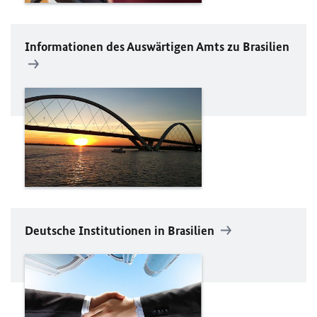
Informationen des Auswärtigen Amts zu Brasilien
Deutsche Institutionen in Brasilien