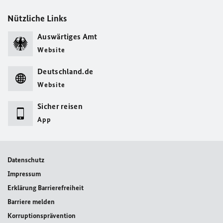
Nützliche Links
Auswärtiges Amt
Website
Deutschland.de
Website
Sicher reisen
App
Datenschutz
Impressum
Erklärung Barrierefreiheit
Barriere melden
Korruptionsprävention