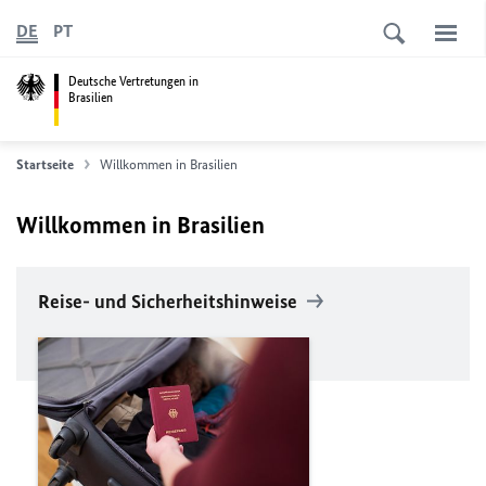
DE
PT
Deutsche Vertretungen in
Brasilien
Startseite
Willkommen in Brasilien
Willkommen in Brasilien
Reise- und Sicherheitshinweise