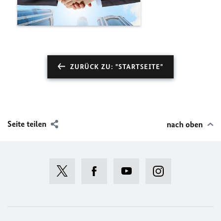
ZURÜCK ZU: "STARTSEITE"
Seite teilen
nach oben