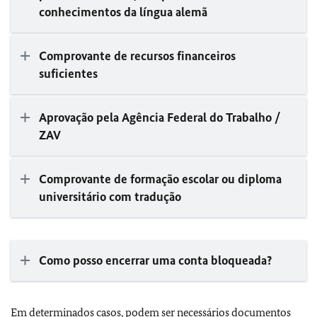
conhecimentos da língua alemã
Comprovante de recursos financeiros
suficientes
Aprovação pela Agência Federal do Trabalho /
ZAV
Comprovante de formação escolar ou diploma
universitário com tradução
Como posso encerrar uma conta bloqueada?
Em determinados casos, podem ser necessários documentos