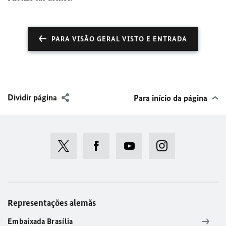
PARA VISÃO GERAL VISTO E ENTRADA
Dividir página
Para início da página
Representações alemãs
Embaixada Brasília