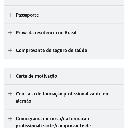
Passaporte
Prova da residência no Brasil
Comprovante de seguro de saúde
Carta de motivação
Contrato de formação profissionalizante em
alemão
Cronograma do curso/da formação
profissionalizante/comprovante de