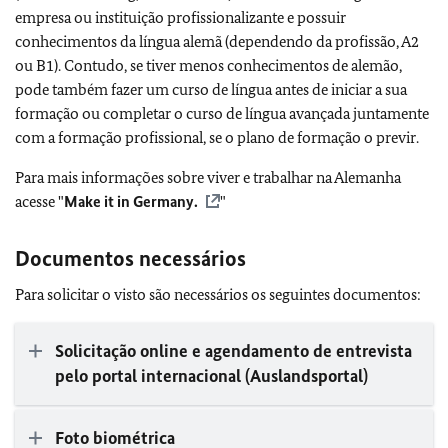
empresa ou instituição profissionalizante e possuir
conhecimentos da língua alemã (dependendo da profissão, A2
ou B1). Contudo, se tiver menos conhecimentos de alemão,
pode também fazer um curso de língua antes de iniciar a sua
formação ou completar o curso de língua avançada juntamente
com a formação profissional, se o plano de formação o previr.
Para mais informações sobre viver e trabalhar na Alemanha
acesse "
Make it in Germany.
"
Documentos necessários
Para solicitar o visto são necessários os seguintes documentos:
Solicitação online e agendamento de entrevista
pelo portal internacional (Auslandsportal)
Foto biométrica