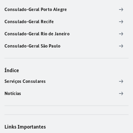
Consulado-Geral Porto Alegre
Consulado-Geral Recife
Consulado-Geral Rio de Janeiro
Consulado-Geral São Paulo
Índice
Serviços Consulares
Notícias
Links Importantes