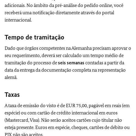
adicionais. No âmbito da pré-análise do pedido online, você
receberá uma notificação diretamente através do portal
internacional.
Tempo de tramitação
Dado que órgãos competentes na Alemanha precisam aprovar o
seu requerimento, deverá ser calculado um tempo médio de
tramitação do processo de
seis semanas
contadas a partir da
data da entrega da documentação completa na representação
alemã.
Taxas
A taxa de emissão do visto é de EUR 75,00, pagável em reais (em
espécie) ou com cartão de crédito internacional em euros
(Mastercard, Visa). Não serão aceitos cartões cujo titular não
esteja presente. Euros em espécie, cheques, cartões de débito ou
PIX não são aceitos.