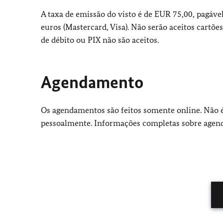
A taxa de emissão do visto é de EUR 75,00, pagáve
euros (Mastercard, Visa). Não serão aceitos cartões
de débito ou PIX não são aceitos.
Agendamento
Os agendamentos são feitos somente online. Não 
pessoalmente. Informações completas sobre age