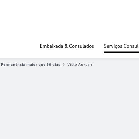
Embaixada & Consulados
Serviços Consul
Permanência maior que 90 dias
Visto Au-pair