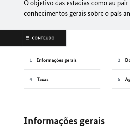
O objetivo das estadias como au pair
conhecimentos gerais sobre o país an
CONTEÚDO
Informações gerais
Do
Taxas
A
Informações gerais