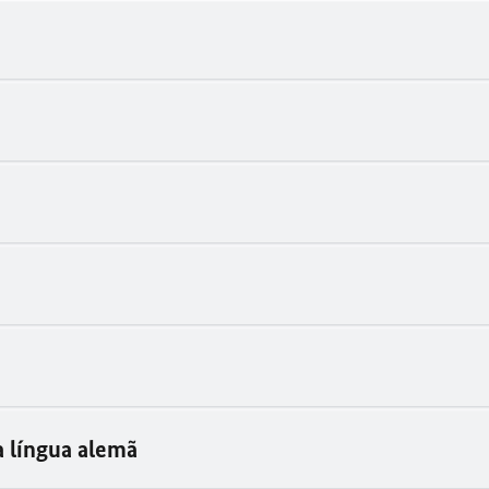
 língua alemã