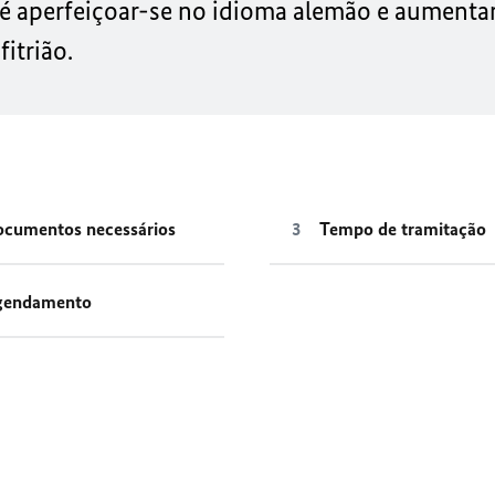
 é aperfeiçoar-se no idioma alemão e aumenta
fitrião.
cumentos necessários
Tempo de tramitação
gendamento