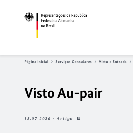
Representações da República
Federal da Alemanha
no Brasil
Página inicial
Serviços Consulares
Visto e Entrada
Visto Au-pair
15.07.2026 - Artigo