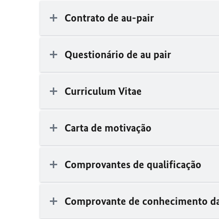
Contrato de au-pair
​​​​​​​Questionário de au pair
Curriculum Vitae
​​​​​​​Carta de motivação
Comprovantes de qualificação
Comprovante de conhecimento da