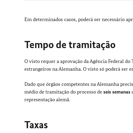
Em determinados casos, poderá ser necessário ap
Tempo de tramitação
O visto requer a aprovação da Agência Federal d
estrangeiros na Alemanha. O visto só poderá ser 
Dado que órgãos competentes na Alemanha precis
médio de tramitação do processo de
seis semanas
representação alemã.
Taxas