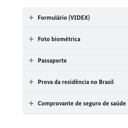
Formulário (VIDEX)
Foto biométrica
Passaporte
Prova da residência no Brasil
Comprovante de seguro de saúde