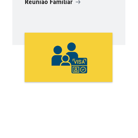
Reunião Familiar