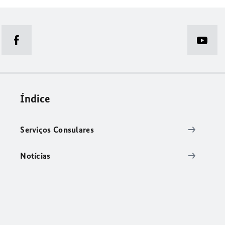
Índice
Serviços Consulares
Notícias