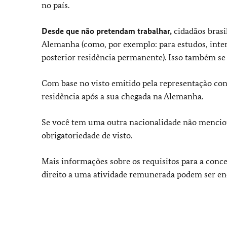
no país.
Desde que não pretendam trabalhar,
cidadãos brasi
Alemanha (como, por exemplo: para estudos, inter
posterior residência permanente). Isso também se
Com base no visto emitido pela representação con
residência após a sua chegada na Alemanha.
Se você tem uma outra nacionalidade não mencio
obrigatoriedade de visto.
Mais informações sobre os requisitos para a conce
direito a uma atividade remunerada podem ser e