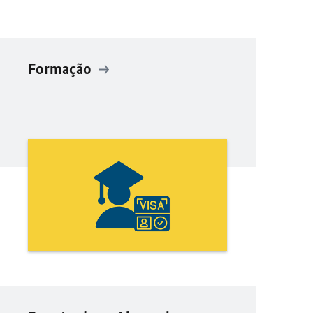
Formação