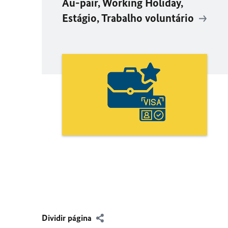
Au-pair, Working Holiday,
Estágio, Trabalho voluntário
Dividir página