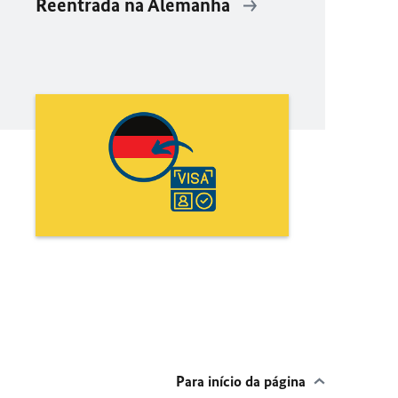
Reentrada na Alemanha
Para início da página