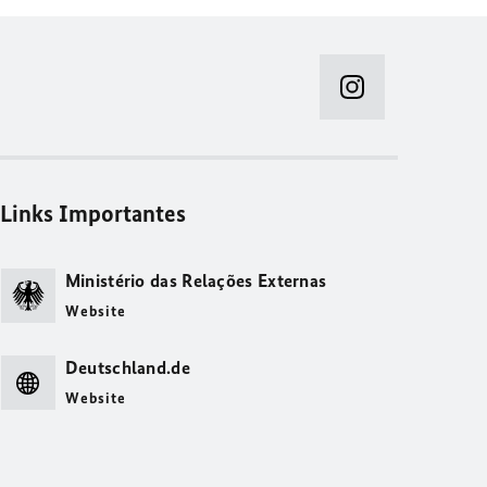
Links Importantes
Ministério das Relações Externas
Website
Deutschland.de
Website