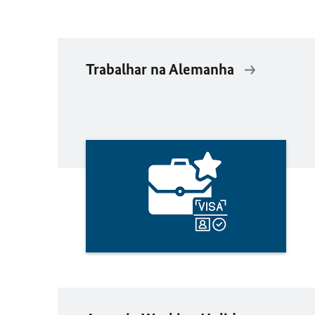
Trabalhar na Alemanha