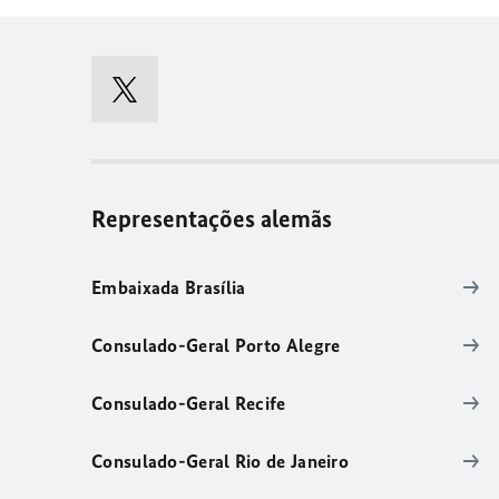
Representações alemãs
Embaixada Brasília
Consulado-Geral Porto Alegre
Consulado-Geral Recife
Consulado-Geral Rio de Janeiro