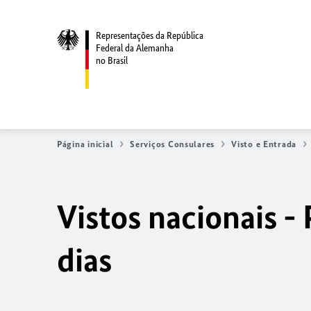
Representações da República
Federal da Alemanha
no Brasil
Página inicial
Serviços Consulares
Visto e Entrada
Vistos nacionais 
dias