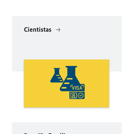
Cientistas