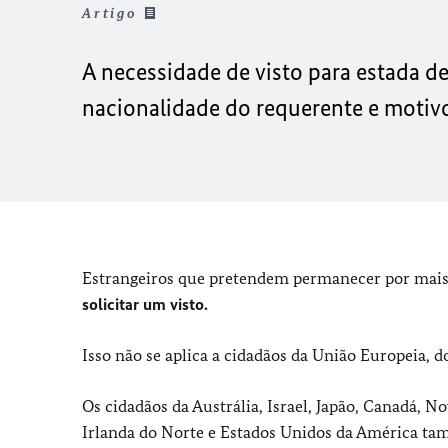
Artigo
A necessidade de visto para estada d
nacionalidade do requerente e motiv
Estrangeiros que pretendem permanecer por mais
solicitar um visto.
Isso não se aplica a cidadãos da União Europeia,
Os cidadãos da Austrália, Israel, Japão, Canadá, 
Irlanda do Norte e Estados Unidos da América ta