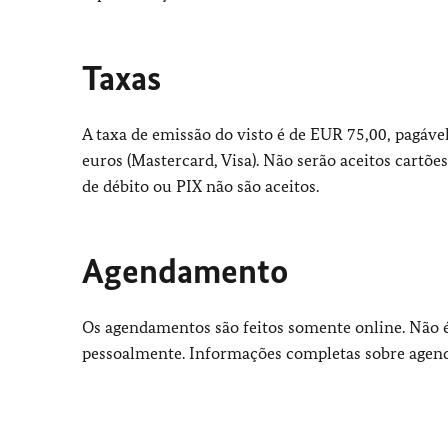
Taxas
A taxa de emissão do visto é de EUR 75,00, pagáve
euros (Mastercard, Visa). Não serão aceitos cartões
de débito ou PIX não são aceitos.
Agendamento
Os agendamentos são feitos somente online. Não 
pessoalmente. Informações completas sobre age