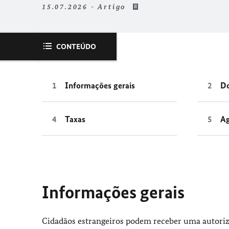
15.07.2026 - Artigo
CONTEÚDO
Informações gerais
Do
Taxas
A
Informações gerais
Cidadãos estrangeiros podem receber uma autoriza