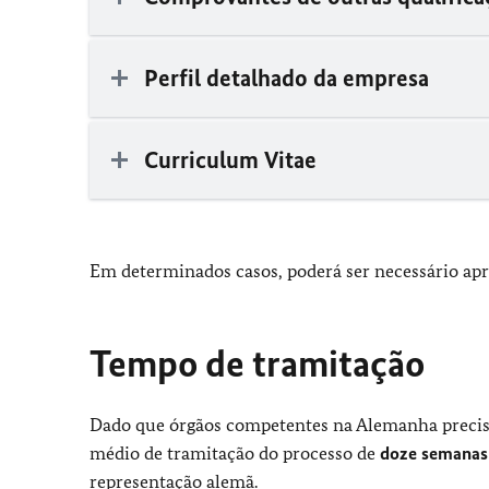
Perfil detalhado da empresa
Curriculum Vitae
Em determinados casos, poderá ser necessário ap
Tempo de tramitação
Dado que órgãos competentes na Alemanha precis
médio de tramitação do processo de
doze semana
representação alemã.