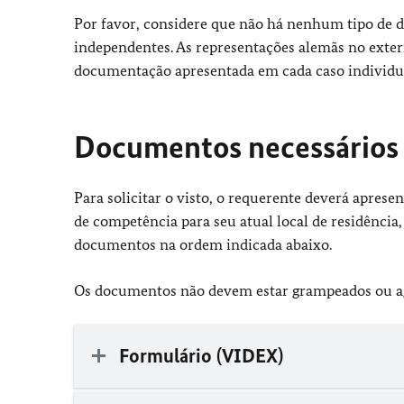
Por favor, considere que não há nenhum tipo de d
independentes. As representações alemãs no exte
documentação apresentada em cada caso individualm
Documentos necessários
Para solicitar o visto, o requerente deverá apre
de competência para seu atual local de residência,
documentos na ordem indicada abaixo.
Os documentos não devem estar grampeados ou ag
Formulário (VIDEX)