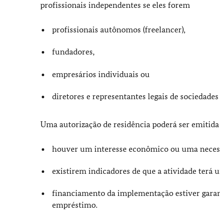
profissionais independentes se eles forem
profissionais autônomos (freelancer),
fundadores,
empresários individuais ou
diretores e representantes legais de sociedades 
Uma autorização de residência poderá ser emitida
houver um interesse econômico ou uma necess
existirem indicadores de que a atividade terá
financiamento da implementação estiver garan
empréstimo.