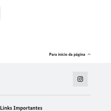
Para início da página
Links Importantes