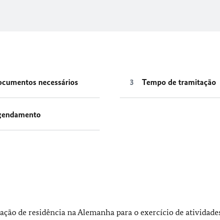
cumentos necessários
Tempo de tramitação
gendamento
ção de residência na Alemanha para o exercício de atividade