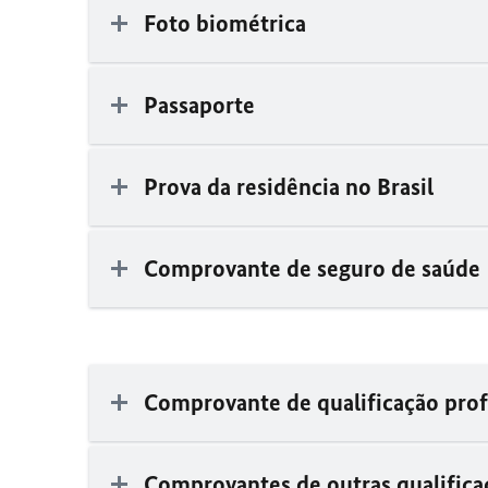
Foto biométrica
Passaporte
Prova da residência no Brasil
Comprovante de seguro de saúde
Comprovante de qualificação prof
Comprovantes de outras qualificaç