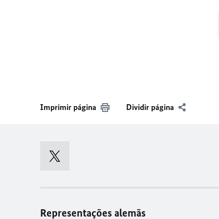
Imprimir página
Dividir página
Representações alemãs