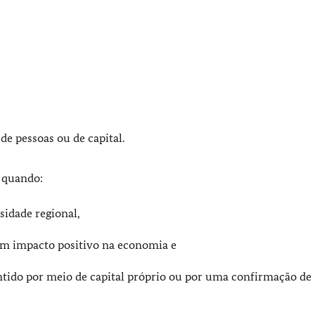
de pessoas ou de capital.
 quando:
idade regional,
 um impacto positivo na economia e
tido por meio de capital próprio ou por uma confirmação de