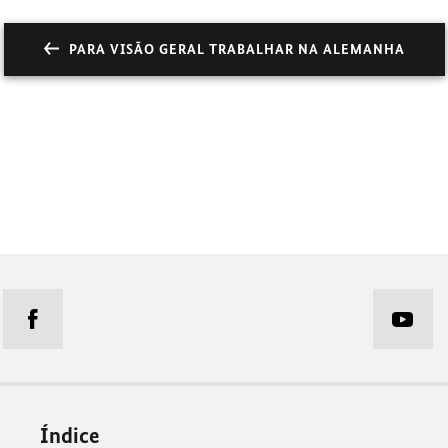
PARA VISÃO GERAL TRABALHAR NA ALEMANHA
Índice