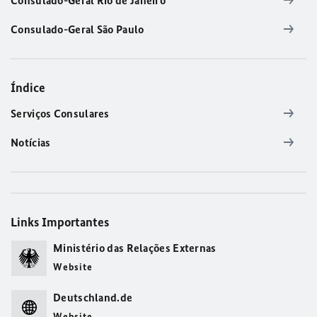
Consulado-Geral Rio de Janeiro
Consulado-Geral São Paulo
Índice
Serviços Consulares
Notícias
Links Importantes
Ministério das Relações Externas
Website
Deutschland.de
Website