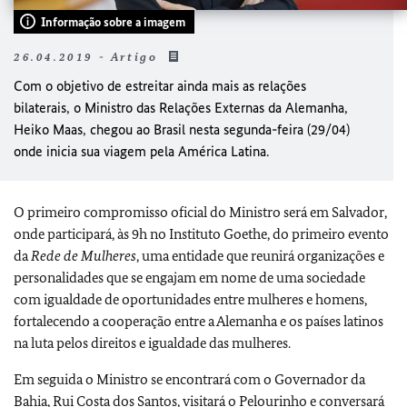
Informação sobre a imagem
26.04.2019 - Artigo
Com o objetivo de estreitar ainda mais as relações
bilaterais, o Ministro das Relações Externas da Alemanha,
Heiko Maas, chegou ao Brasil nesta segunda-feira (29/04)
onde inicia sua viagem pela América Latina.
O primeiro compromisso oficial do Ministro será em Salvador,
onde participará, às 9h no Instituto Goethe, do primeiro evento
da
Rede de Mulheres
, uma entidade que reunirá organizações e
personalidades que se engajam em nome de uma sociedade
com igualdade de oportunidades entre mulheres e homens,
fortalecendo a cooperação entre a Alemanha e os países latinos
na luta pelos direitos e igualdade das mulheres.
Em seguida o Ministro se encontrará com o Governador da
Bahia, Rui Costa dos Santos, visitará o Pelourinho e conversará