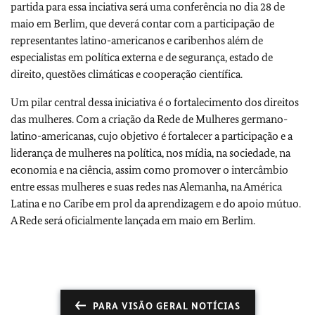
partida para essa inciativa será uma conferência no dia 28 de
maio em Berlim, que deverá contar com a participação de
representantes latino-americanos e caribenhos além de
especialistas em política externa e de segurança, estado de
direito, questões climáticas e cooperação científica.
Um pilar central dessa iniciativa é o fortalecimento dos direitos
das mulheres. Com a criação da Rede de Mulheres germano-
latino-americanas, cujo objetivo é fortalecer a participação e a
liderança de mulheres na política, nos mídia, na sociedade, na
economia e na ciência, assim como promover o intercâmbio
entre essas mulheres e suas redes nas Alemanha, na América
Latina e no Caribe em prol da aprendizagem e do apoio mútuo.
A Rede será oficialmente lançada em maio em Berlim.
PARA VISÃO GERAL NOTÍCIAS