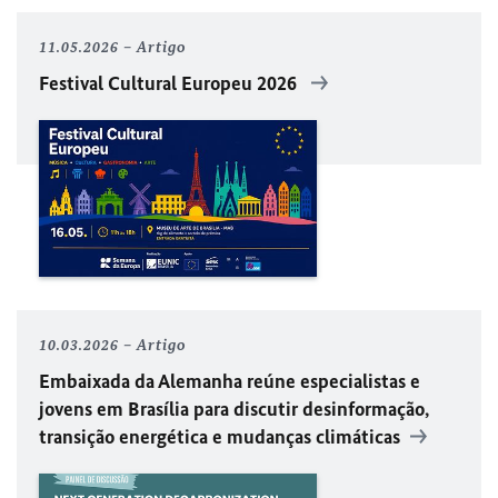
11.05.2026
Artigo
Festival Cultural Europeu 2026
10.03.2026
Artigo
Embaixada da Alemanha reúne especialistas e
jovens em Brasília para discutir desinformação,
transição energética e mudanças climáticas