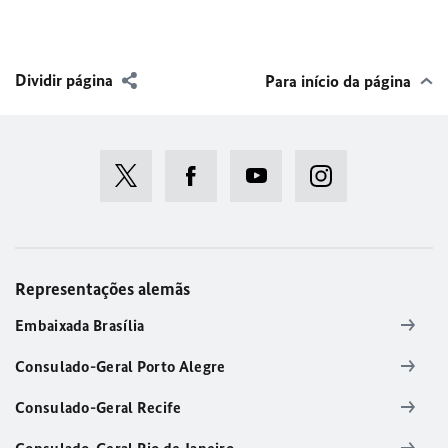
Dividir página
Para início da página
Representações alemãs
Embaixada Brasília
Consulado-Geral Porto Alegre
Consulado-Geral Recife