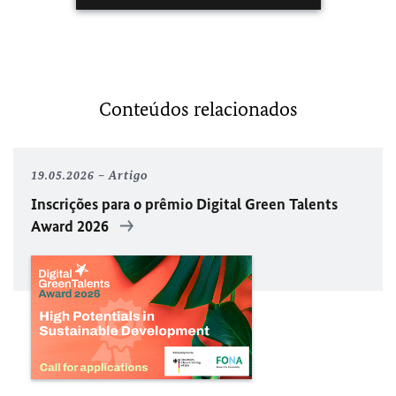
Conteúdos relacionados
19.05.2026
Artigo
Inscrições para o prêmio Digital Green Talents
Award 2026