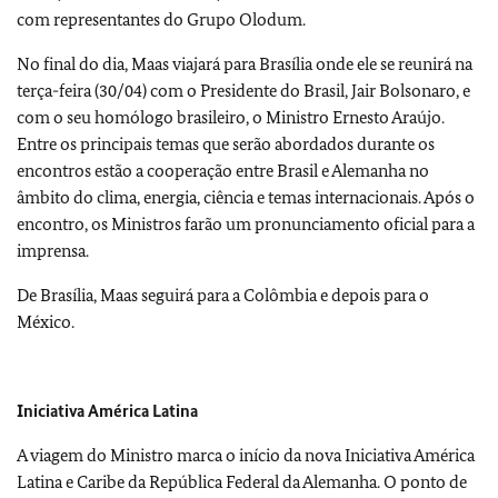
com representantes do Grupo Olodum.
No final do dia, Maas viajará para Brasília onde ele se reunirá na
terça-feira (30/04) com o Presidente do Brasil, Jair Bolsonaro, e
com o seu homólogo brasileiro, o Ministro Ernesto Araújo.
Entre os principais temas que serão abordados durante os
encontros estão a cooperação entre Brasil e Alemanha no
âmbito do clima, energia, ciência e temas internacionais. Após o
encontro, os Ministros farão um pronunciamento oficial para a
imprensa.
De Brasília, Maas seguirá para a Colômbia e depois para o
México.
Iniciativa América Latina
A viagem do Ministro marca o início da nova Iniciativa América
Latina e Caribe da República Federal da Alemanha. O ponto de