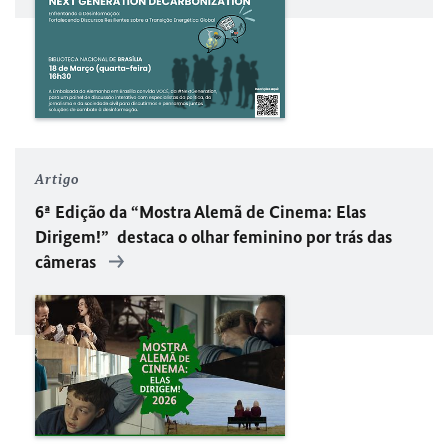
Artigo
6ª Edição da “Mostra Alemã de Cinema: Elas
Dirigem!” destaca o olhar feminino por trás das
câmeras