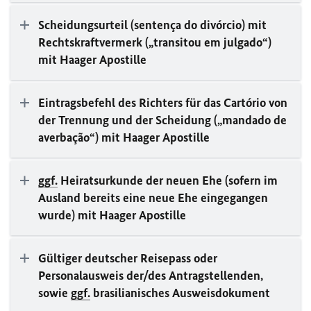
Scheidungsurteil (sentença do divórcio) mit
Rechtskraftvermerk („transitou em julgado“)
mit Haager Apostille
Eintragsbefehl des Richters für das Cartório von
der Trennung und der Scheidung („mandado de
averbação“) mit Haager Apostille
ggf.
Heiratsurkunde der neuen Ehe (sofern im
Ausland bereits eine neue Ehe eingegangen
wurde) mit Haager Apostille
Gültiger deutscher Reisepass oder
Personalausweis der/des Antragstellenden,
sowie
ggf.
brasilianisches Ausweisdokument