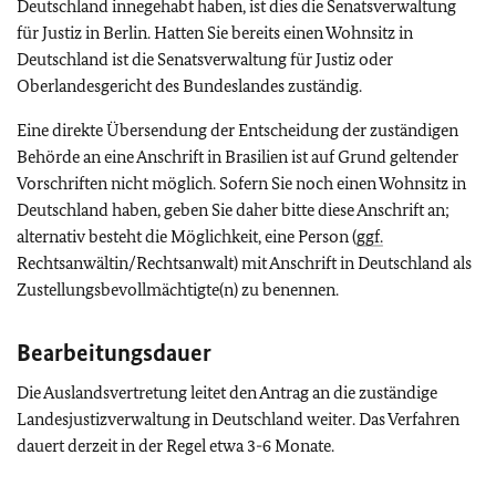
Deutschland innegehabt haben, ist dies die Senatsverwaltung
für Justiz in Berlin. Hatten Sie bereits einen Wohnsitz in
Deutschland ist die Senatsverwaltung für Justiz oder
Oberlandesgericht des Bundeslandes zuständig.
Eine direkte Übersendung der Entscheidung der zuständigen
Behörde an eine Anschrift in Brasilien ist auf Grund geltender
Vorschriften nicht möglich. Sofern Sie noch einen Wohnsitz in
Deutschland haben, geben Sie daher bitte diese Anschrift an;
alternativ besteht die Möglichkeit, eine Person (
ggf.
Rechtsanwältin/Rechtsanwalt) mit Anschrift in Deutschland als
Zustellungsbevollmächtigte(n) zu benennen.
Bearbeitungsdauer
Die Auslandsvertretung leitet den Antrag an die zuständige
Landesjustizverwaltung in Deutschland weiter. Das Verfahren
dauert derzeit in der Regel etwa 3-6 Monate.