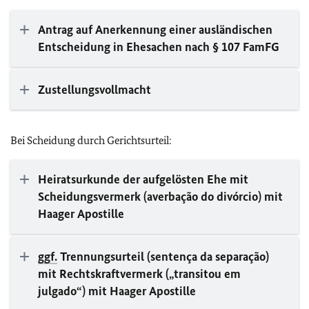
Antrag auf Anerkennung einer ausländischen
Entscheidung in Ehesachen nach § 107 FamFG
Zustellungsvollmacht
Bei Scheidung durch Gerichtsurteil:
Heiratsurkunde der aufgelösten Ehe mit
Scheidungsvermerk (averbação do divórcio) mit
Haager Apostille
ggf.
Trennungsurteil (sentença da separação)
mit Rechtskraftvermerk („transitou em
julgado“) mit Haager Apostille