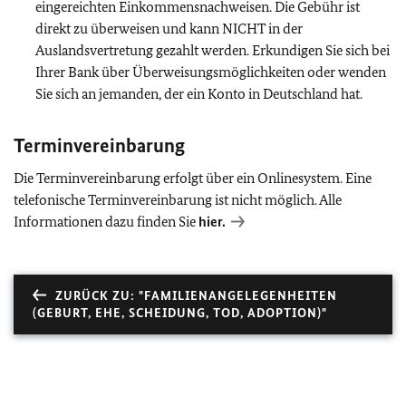
eingereichten Einkommensnachweisen. Die Gebühr ist
direkt zu überweisen und kann NICHT in der
Auslandsvertretung gezahlt werden. Erkundigen Sie sich bei
Ihrer Bank über Überweisungsmöglichkeiten oder wenden
Sie sich an jemanden, der ein Konto in Deutschland hat.
Terminvereinbarung
Die Terminvereinbarung erfolgt über ein Onlinesystem. Eine
telefonische Terminvereinbarung ist nicht möglich. Alle
Informationen dazu finden Sie
hier.
ZURÜCK ZU: "FAMILIENANGELEGENHEITEN
(GEBURT, EHE, SCHEIDUNG, TOD, ADOPTION)"