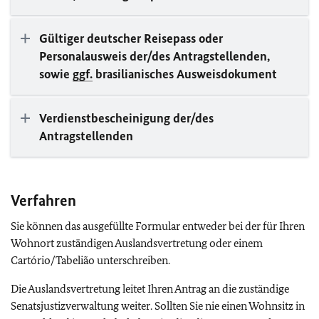
Gültiger deutscher Reisepass oder
Personalausweis der/des Antragstellenden,
sowie
ggf.
brasilianisches Ausweisdokument
Verdienstbescheinigung der/des
Antragstellenden
Verfahren
Sie können das ausgefüllte Formular entweder bei der für Ihren
Wohnort zuständigen Auslandsvertretung oder einem
Cartório/Tabelião unterschreiben.
Die Auslandsvertretung leitet Ihren Antrag an die zuständige
Senatsjustizverwaltung weiter. Sollten Sie nie einen Wohnsitz in