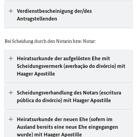
Verdienstbescheinigung der/des
Antragstellenden
Bei Scheidung durch den Notarin bzw. Notar:
Heiratsurkunde der aufgelösten Ehe mit
Scheidungsvermerk (averbação do divórcio) mit
Haager Apostille
Scheidungsverhandlung des Notars (escritura
pública do divórcio) mit Haager Apostille
Heiratsurkunde der neuen Ehe (sofern im
Ausland bereits eine neue Ehe eingegangen
wurde) mit Haager Apostille