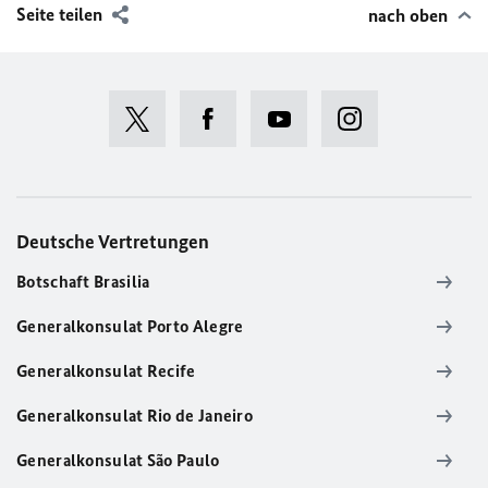
Seite teilen
nach oben
Deutsche Vertretungen
Botschaft Brasilia
Generalkonsulat Porto Alegre
Generalkonsulat Recife
Generalkonsulat Rio de Janeiro
Generalkonsulat São Paulo