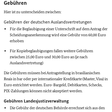
Gebühren
Hier ist zu unterscheiden zwischen:
Gebühren der deutschen Auslandsvertretungen
Für die Beglaubigung einer Unterschrift auf dem Antrag der
Scheidungsanerkennung wird eine Gebühr von 60,00 Euro
erhoben
Für Kopiebeglaubigungen fallen weitere Gebühren
zwischen 25,00 Euro und 30,00 Euro an (je nach
Auslandsvertretung)
Die Gebühren müssen bei Antragstellung in brasilianischen
Reais in bar oder per internationaler Kreditkarte (Master, Visa) in
Euro entrichtet werden. Euro-Bargeld, Debitkarten, Schecks,
PIX-Zahlungen können nicht akzeptiert werden.
Gebühren Landesjustizverwaltung
Die Gebühr der deutschen Behörde errechnet sich aus den