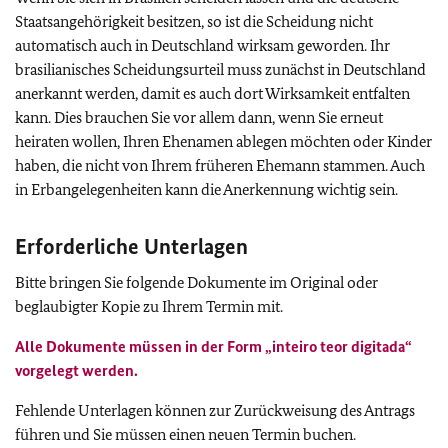
Staatsangehörigkeit besitzen, so ist die Scheidung nicht
automatisch auch in Deutschland wirksam geworden. Ihr
brasilianisches Scheidungsurteil muss zunächst in Deutschland
anerkannt werden, damit es auch dort Wirksamkeit entfalten
kann. Dies brauchen Sie vor allem dann, wenn Sie erneut
heiraten wollen, Ihren Ehenamen ablegen möchten oder Kinder
haben, die nicht von Ihrem früheren Ehemann stammen. Auch
in Erbangelegenheiten kann die Anerkennung wichtig sein.
Erforderliche Unterlagen
Bitte bringen Sie folgende Dokumente im Original oder
beglaubigter Kopie zu Ihrem Termin mit.
Alle Dokumente müssen in der Form „inteiro teor digitada“
vorgelegt werden.
Fehlende Unterlagen können zur Zurückweisung des Antrags
führen und Sie müssen einen neuen Termin buchen.