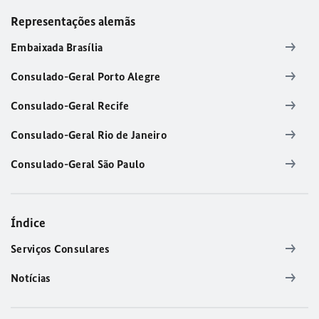
Representações alemãs
Embaixada Brasília
Consulado-Geral Porto Alegre
Consulado-Geral Recife
Consulado-Geral Rio de Janeiro
Consulado-Geral São Paulo
Índice
Serviços Consulares
Notícias