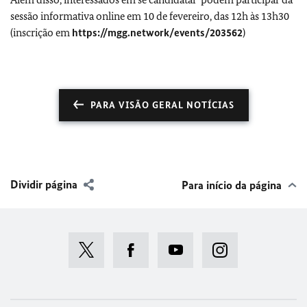
sessão informativa online em 10 de fevereiro, das 12h às 13h30
(inscrição em
https://mgg.network/events/203562
)
PARA VISÃO GERAL NOTÍCIAS
Dividir página
Para início da página