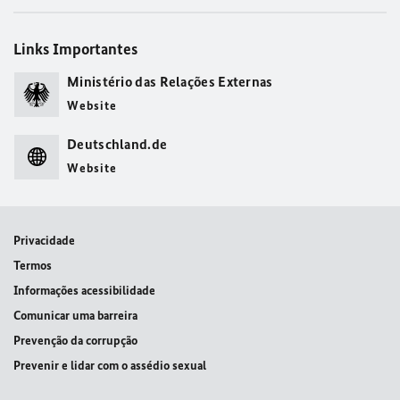
Links Importantes
Ministério das Relações Externas
Website
Deutschland.de
Website
Privacidade
Termos
Informações acessibilidade
Comunicar uma barreira
Prevenção da corrupção
Prevenir e lidar com o assédio sexual