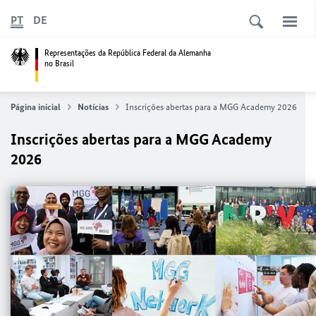
PT
DE
Representações da República Federal da Alemanha
no Brasil
Página inicial
Notícias
Inscrições abertas para a MGG Academy 2026
Inscrições abertas para a MGG Academy
2026