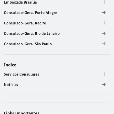
Embaixada Brasília
Consulado-Geral Porto Alegre
Consulado-Geral Recife
Consulado-Geral Rio de Janeiro
Consulado-Geral São Paulo
Índice
Serviços Consulares
Notícias
Links Importantes