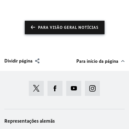
PARA VISÃO GERAL NOTÍCIAS
Dividir página
Para início da página
Representações alemãs