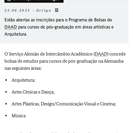
25.06.2025 - Artigo
Estão abertas as inscrições para o Programa de Bolsas do
DAAD
para cursos de pós-graduação em áreas artísticas e
Arquitetura.
O Serviço Alemão de Intercâmbio Acadêmico (
DAAD
) concede
bolsas de estudos para cursos de pós-graduação na Alemanha
nas seguintes áreas:
Arquitetura;
Artes Cênicas e Dança;
Artes Plásticas, Design/Comunicação Visual e Cinema;
Música