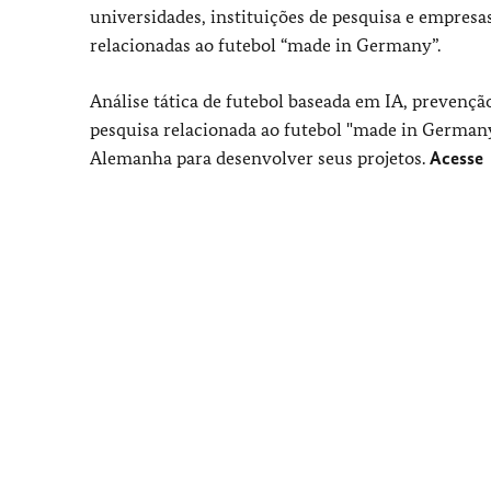
universidades, instituições de pesquisa e empres
relacionadas ao futebol “made in Germany”.
Análise tática de futebol baseada em IA, prevençã
pesquisa relacionada ao futebol "made in German
Alemanha para desenvolver seus projetos.
Acesse