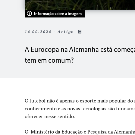
Informação sobre a imagem
14.06.2024 - Artigo
A Eurocopa na Alemanha está começan
tem em comum?
O futebol não é apenas o esporte mais popular do
conhecimento e as novas tecnologias são fundame
oferecer nesse sentido.
O Ministério da Educação e Pesquisa da Alemanha 