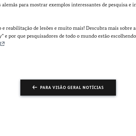
as alemãs para mostrar exemplos interessantes de pesquisa e 
o e reabilitação de lesões e muito mais! Descubra mais sobre a
y" e por que pesquisadores de todo o mundo estão escolhendo
PARA VISÃO GERAL NOTÍCIAS