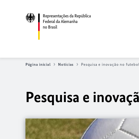
Representações da República
Federal da Alemanha
no Brasil
Página inicial
Notícias
Pesquisa e inovação no futebo
Pesquisa e inovaç