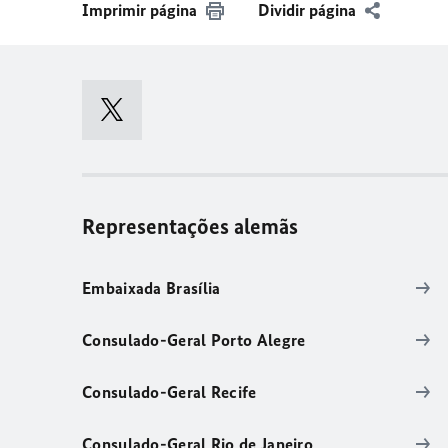
Imprimir página
Dividir página
Representações alemãs
Embaixada Brasília
Consulado-Geral Porto Alegre
Consulado-Geral Recife
Consulado-Geral Rio de Janeiro