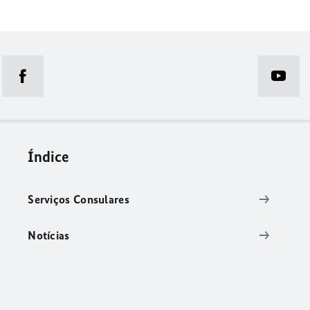
Índice
Serviços Consulares
Notícias