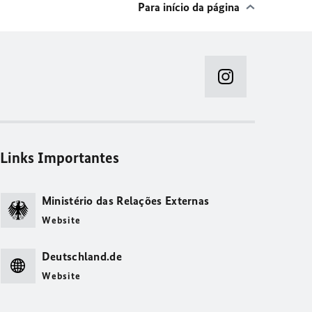
Para início da página
Links Importantes
Ministério das Relações Externas
Website
Deutschland.de
Website