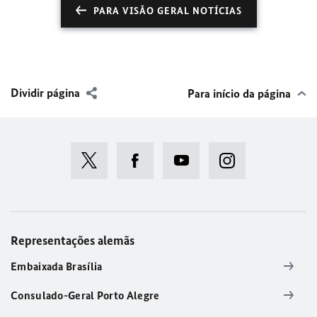
PARA VISÃO GERAL NOTÍCIAS
Dividir página
Para início da página
Representações alemãs
Embaixada Brasília
Consulado-Geral Porto Alegre