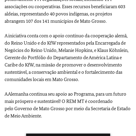
associações ou cooperativas. Esses recursos beneficiaram 603
aldeias, representando 40 povos indígenas, os projetos
abrangem 107 dos 141 municípios de Mato Grosso.
A iniciativa conta com o apoio contínuo da cooperação alemã,
do Reino Unido e do KfW representados pela Encarregada de
Negócios do Reino Unido, Melanie Hopkins, e Klaus Köhnlein,
Gerente do Portfólio do Departamento de América Latina e
Caribe do KfW, na missão de promover o desenvolvimento
sustentável, a conservação ambiental e o fortalecimento das
comunidades locais em Mato Grosso.
A Alemanha continua seu apoio ao Programa, para um futuro
mais próspero e sustentável! O REM MT é coordenado
pelo Governo de Mato Grosso por meio da Secretaria de Estado
de Meio Ambiente.