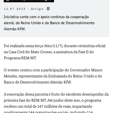
12.07.2023 - Artigo
Iniciativa conta com o apoio contínuo da cooperação
alemã, do Reino Unido e do Banco de Desenvolvimento
Alemão KfW.
Foi realizada nessa terça-feira (11/7), durante cerimônia oficial
na Casa Civil do Mato Grosso, a assinatura da Fase II do
Programa REM MT.
O evento contou com a participação do Governador Mauro
Mendes, representantes da Embaixada do Reino Unido e do
Banco de Desenvolvimento Alemão KfW.
A renovação dessa parceria é fruto do excelente desempenho da
primeira fase do REM MT. Até junho deste ano, o programa
recebeu um total de 247 milhões de reais, impactando
positivamente 144 organizações sociais, incluindo 114