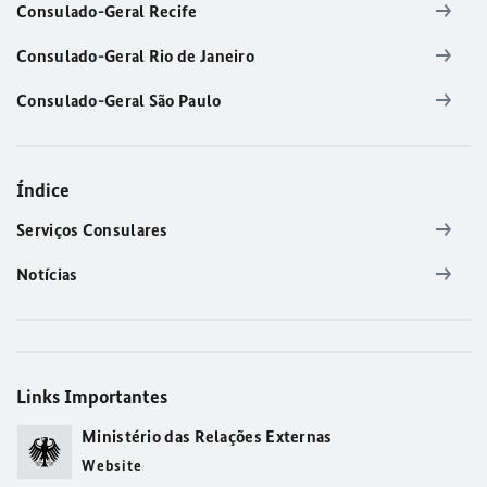
Consulado-Geral Recife
Consulado-Geral Rio de Janeiro
Consulado-Geral São Paulo
Índice
Serviços Consulares
Notícias
Links Importantes
Ministério das Relações Externas
Website