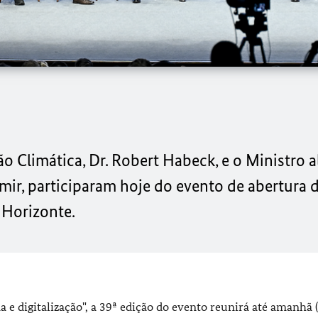
 Climática, Dr. Robert Habeck, e o Ministro 
mir, participaram hoje do evento de abertura
 Horizonte.
 e digitalização", a 39ª edição do evento reunirá até amanhã 