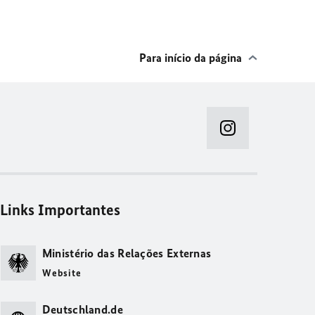
Para início da página
Links Importantes
Ministério das Relações Externas
Website
Deutschland.de