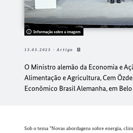
Informação sobre a imagem
13.03.2023 - Artigo
O Ministro alemão da Economia e Ação
Alimentação e Agricultura, Cem Özde
Econômico Brasil Alemanha, em Belo
Sob o tema "Novas abordagens sobre energia, clima