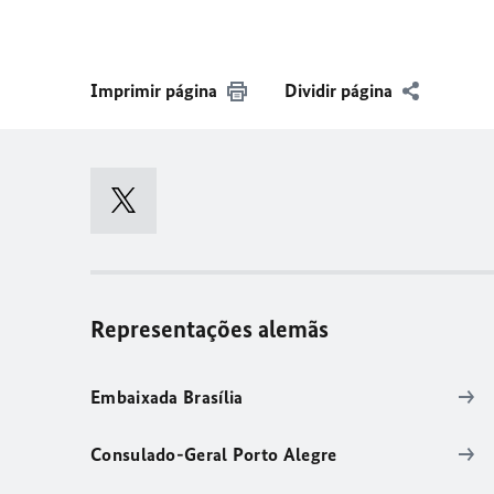
Imprimir página
Dividir página
Representações alemãs
Embaixada Brasília
Consulado-Geral Porto Alegre