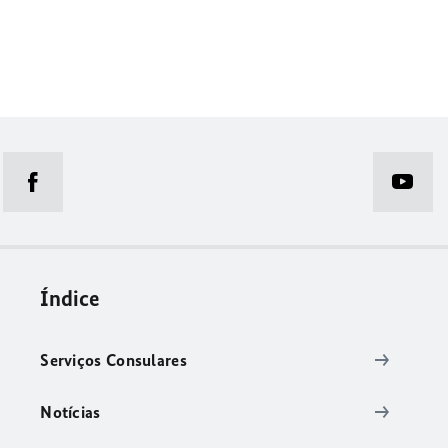
Índice
Serviços Consulares
Notícias