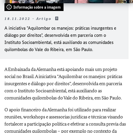
Informação sobre a imagem
18.11.2022 - Artigo
A iniciativa "Aquilombar os manejos: práticas insurgentes e
diálogo por direitos", desenvolvida em parceria com o
Instituto Socioambiental, está auxiliando as comunidades
quilombolas do Vale do Ribeira, em São Paulo.
A Embaixada da Alemanha está apoiando mais um projeto
social no Brasil. A iniciativa "Aquilombar os manejos: práticas
insurgentes e diálogo por direitos", desenvolvida em parceria
com o Instituto Socioambiental, está auxiliando as
comunidades quilombolas do Vale do Ribeira, em São Paulo.
O apoio financeiro da Alemanha foi utilizado para realizar
reuniões, workshops e assessorias jurídicas e técnicas visando
fortalecer a participação política e efetivar a consulta previa das
comunidades quilombolas – por exemplo no contexto da