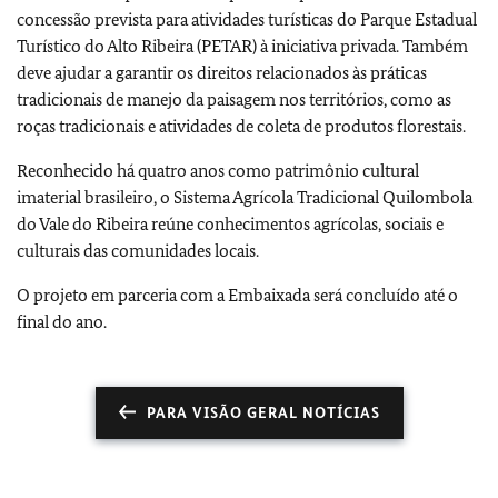
concessão prevista para atividades turísticas do Parque Estadual
Turístico do Alto Ribeira (PETAR) à iniciativa privada. Também
deve ajudar a garantir os direitos relacionados às práticas
tradicionais de manejo da paisagem nos territórios, como as
roças tradicionais e atividades de coleta de produtos florestais.
Reconhecido há quatro anos como patrimônio cultural
imaterial brasileiro, o Sistema Agrícola Tradicional Quilombola
do Vale do Ribeira reúne conhecimentos agrícolas, sociais e
culturais das comunidades locais.
O projeto em parceria com a Embaixada será concluído até o
final do ano.
PARA VISÃO GERAL NOTÍCIAS