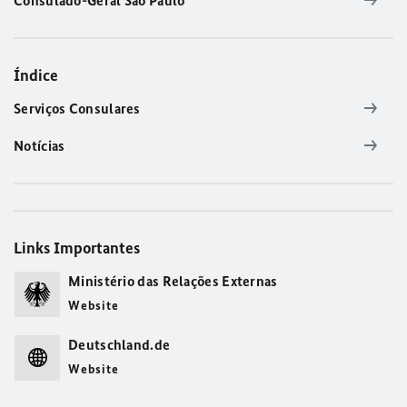
Consulado-Geral São Paulo
Índice
Serviços Consulares
Notícias
Links Importantes
Ministério das Relações Externas
Website
Deutschland.de
Website