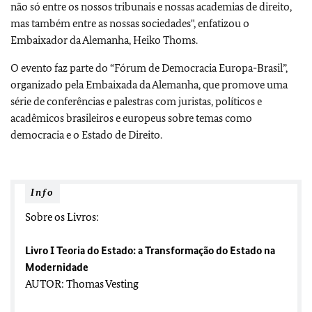
não só entre os nossos tribunais e nossas academias de direito,
mas também entre as nossas sociedades", enfatizou o
Embaixador da Alemanha, Heiko Thoms.
O evento faz parte do “Fórum de Democracia Europa-Brasil”,
organizado pela Embaixada da Alemanha, que promove uma
série de conferências e palestras com juristas, políticos e
acadêmicos brasileiros e europeus sobre temas como
democracia e o Estado de Direito.
Info
Sobre os Livros:
Livro I Teoria do Estado: a Transformação do Estado na
Modernidade
AUTOR: Thomas Vesting