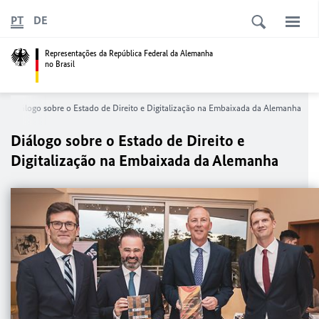
PT
DE
Representações da República Federal da Alemanha
no Brasil
Diálogo sobre o Estado de Direito e Digitalização na Embaixada da Alemanha
Diálogo sobre o Estado de Direito e
Digitalização na Embaixada da Alemanha