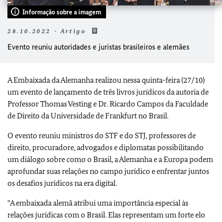
Informação sobre a imagem
28.10.2022 - Artigo
Evento reuniu autoridades e juristas brasileiros e alemães
A Embaixada da Alemanha realizou nessa quinta-feira (27/10)
um evento de lançamento de três livros jurídicos da autoria de
Professor Thomas Vesting e Dr. Ricardo Campos da Faculdade
de Direito da Universidade de Frankfurt no Brasil.
O evento reuniu ministros do STF e do STJ, professores de
direito, procuradore, advogados e diplomatas possibilitando
um diálogo sobre como o Brasil, a Alemanha e a Europa podem
aprofundar suas relações no campo jurídico e enfrentar juntos
os desafios jurídicos na era digital.
"A embaixada alemã atribui uma importância especial às
relações jurídicas com o Brasil. Elas representam um forte elo