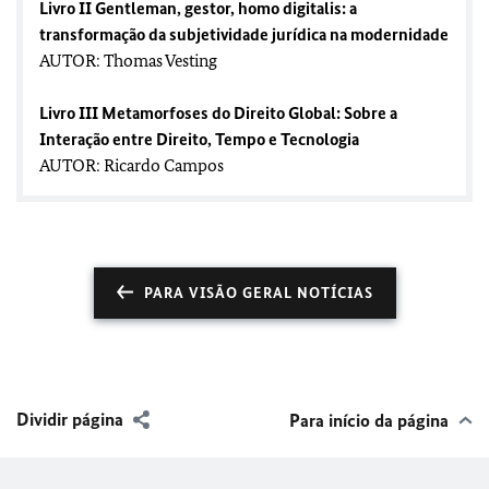
Livro II Gentleman, gestor, homo digitalis: a
transformação da subjetividade jurídica na modernidade
AUTOR: Thomas Vesting
Livro III Metamorfoses do Direito Global: Sobre a
Interação entre Direito, Tempo e Tecnologia
AUTOR: Ricardo Campos
PARA VISÃO GERAL NOTÍCIAS
Dividir página
Para início da página