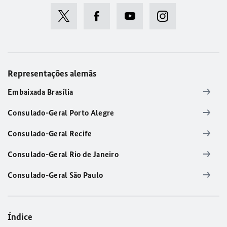
Representações alemãs
Embaixada Brasília
Consulado-Geral Porto Alegre
Consulado-Geral Recife
Consulado-Geral Rio de Janeiro
Consulado-Geral São Paulo
Índice