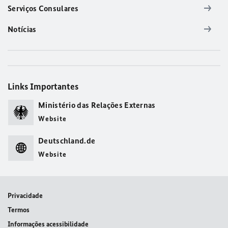
Serviços Consulares
Notícias
Links Importantes
Ministério das Relações Externas
Website
Deutschland.de
Website
Privacidade
Termos
Informações acessibilidade