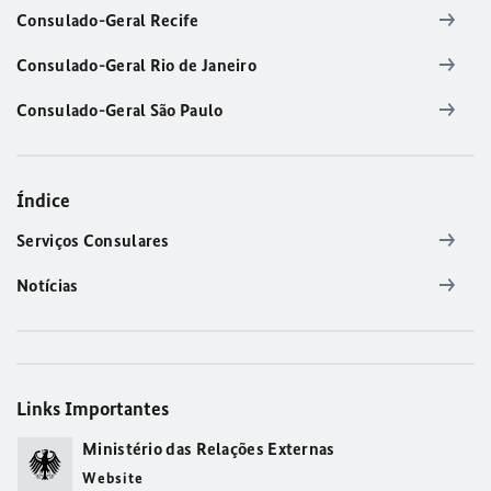
Consulado-Geral Recife
Consulado-Geral Rio de Janeiro
Consulado-Geral São Paulo
Índice
Serviços Consulares
Notícias
Links Importantes
Ministério das Relações Externas
Website