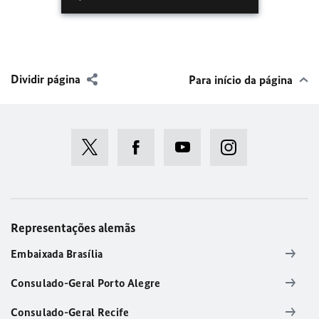
Dividir página
Para início da página
Representações alemãs
Embaixada Brasília
Consulado-Geral Porto Alegre
Consulado-Geral Recife