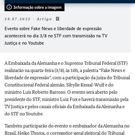
Informação sobre a imagem
29.07.2022 - Artigo
Evento sobre Fake News e liberdade de expressão
acontecerá no dia 3/8 no STF com transmissão na TV
Justiça e no Youtube
A Embaixada da Alemanha e o Supremo Tribunal Federal (STF)
realizarão na quarta-feira (3/8), às 10h, a palestra “Fake News e
liberdade de expressão”, com a participação da juíza do Tribunal
Constitucional Federal alemão, Sibylle Kessal-Wulf e do
ministro Luís Roberto Barroso. O evento será aberto pelo
presidente do STF, ministro Luiz Fux e haverá transmissão pela
TV Justiça e pelos canais oficiais da Embaixada da Alemanha e
do STF no Youtube.
Também participarão do evento o embaixador da Alemanha no
Brasil, Heiko Thoms, o corregedor-geral eleitoral do Tribunal