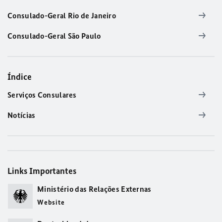
Consulado-Geral Rio de Janeiro
Consulado-Geral São Paulo
Índice
Serviços Consulares
Notícias
Links Importantes
Ministério das Relações Externas
Website