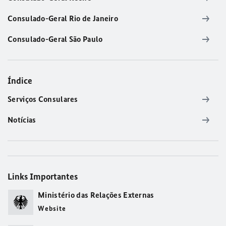
Consulado-Geral Rio de Janeiro
Consulado-Geral São Paulo
Índice
Serviços Consulares
Notícias
Links Importantes
Ministério das Relações Externas
Website