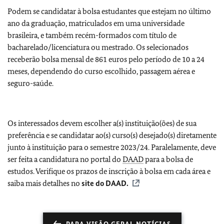
Podem se candidatar à bolsa estudantes que estejam no último
ano da graduação, matriculados em uma universidade
brasileira, e também recém-formados com título de
bacharelado/licenciatura ou mestrado. Os selecionados
receberão bolsa mensal de 861 euros pelo período de 10 a 24
meses, dependendo do curso escolhido, passagem aérea e
seguro-saúde.
Os interessados devem escolher a(s) instituição(ões) de sua
preferência e se candidatar ao(s) curso(s) desejado(s) diretamente
junto à instituição para o semestre 2023/24. Paralelamente, deve
ser feita a candidatura no portal do
DAAD
para a bolsa de
estudos. Verifique os prazos de inscrição à bolsa em cada área e
saiba mais detalhes no
site do
DAAD
.