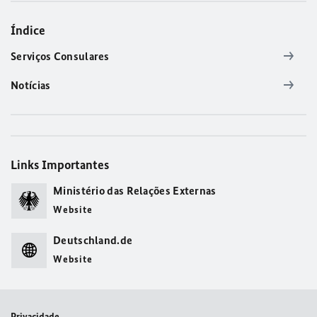
Índice
Serviços Consulares
Notícias
Links Importantes
Ministério das Relações Externas
Website
Deutschland.de
Website
Privacidade