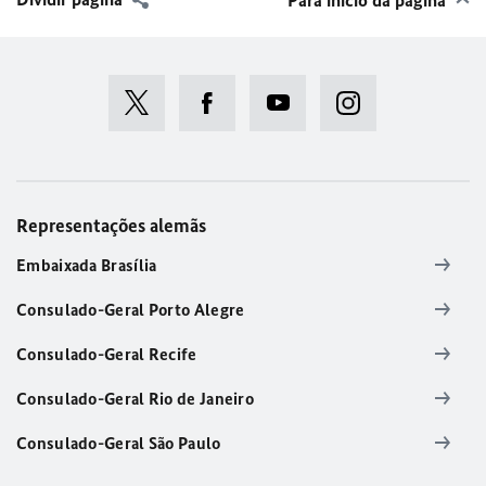
Representações alemãs
Embaixada Brasília
Consulado-Geral Porto Alegre
Consulado-Geral Recife
Consulado-Geral Rio de Janeiro
Consulado-Geral São Paulo