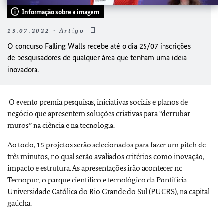
Informação sobre a imagem
13.07.2022 - Artigo
O concurso Falling Walls recebe até o dia 25/07 inscrições
de pesquisadores de qualquer área que tenham uma ideia
inovadora.
O evento premia pesquisas, iniciativas sociais e planos de
negócio que apresentem soluções criativas para “derrubar
muros” na ciência e na tecnologia.
Ao todo, 15 projetos serão selecionados para fazer um pitch de
três minutos, no qual serão avaliados critérios como inovação,
impacto e estrutura. As apresentações irão acontecer no
Tecnopuc, o parque científico e tecnológico da Pontifícia
Universidade Católica do Rio Grande do Sul (PUCRS), na capital
gaúcha.