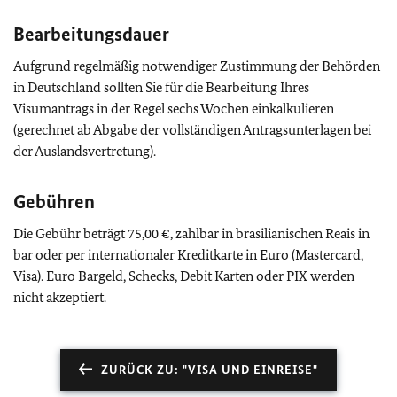
Bearbeitungsdauer
Aufgrund regelmäßig notwendiger Zustimmung der Behörden
in Deutschland sollten Sie für die Bearbeitung Ihres
Visumantrags in der Regel sechs Wochen einkalkulieren
(gerechnet ab Abgabe der vollständigen Antragsunterlagen bei
der Auslandsvertretung).
Gebühren
Die Gebühr beträgt 75,00 €, zahlbar in brasilianischen Reais in
bar oder per internationaler Kreditkarte in Euro (Mastercard,
Visa). Euro Bargeld, Schecks, Debit Karten oder PIX werden
nicht akzeptiert.
ZURÜCK ZU: "VISA UND EINREISE"