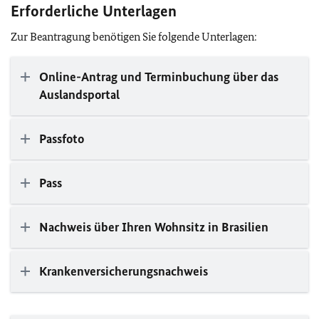
Erforderliche Unterlagen
Zur Beantragung benötigen Sie folgende Unterlagen:
Online-Antrag und Terminbuchung über das
Auslandsportal
Passfoto
Pass
Nachweis über Ihren Wohnsitz in Brasilien
Krankenversicherungsnachweis