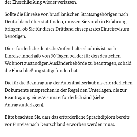
der Eheschließung wieder verlassen.
Sollte die Einreise von brasilianischen Staatsangehörigen nach
Deutschland über stattfinden, müssen Sie vorab in Erfahrung
bringen, ob Sie für dieses Drittland ein separates Einreisevisum
benötigen.
Die erforderliche deutsche Aufenthaltserlaubnis ist nach
Einreise innerhalb von 90 Tagen bei der für den deutschen
Wohnort zuständigen Ausländerbehörde zu beantragen, sobald
die Eheschließung stattgefunden hat.
Die für die Beantragung der Aufenthaltserlaubnis erforderlichen
Dokumente entsprechen in der Regel den Unterlagen, die zur
Beantragung eines Visums erforderlich sind (siehe
Antragsunterlagen).
Bitte beachten Sie, dass das erforderliche Sprachdiplom bereits
vor Einreise nach Deutschland erworben werden muss.