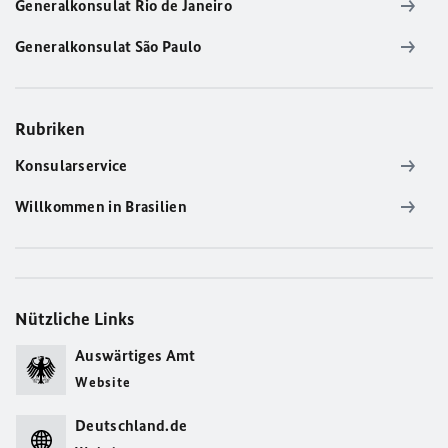
Generalkonsulat Rio de Janeiro
Generalkonsulat São Paulo
Rubriken
Konsularservice
Willkommen in Brasilien
Nützliche Links
Auswärtiges Amt
Website
Deutschland.de