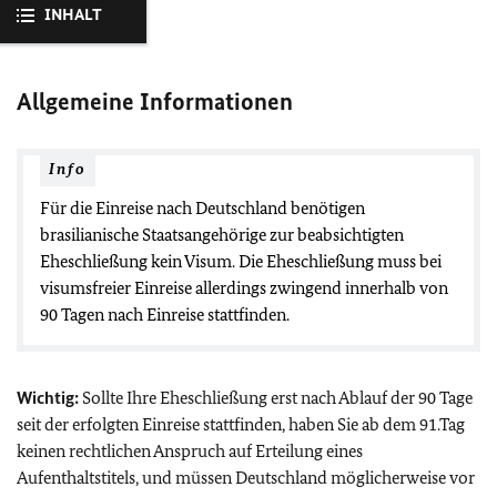
INHALT
Allgemeine Informationen
Info
Für die Einreise nach Deutschland benötigen
brasilianische Staatsangehörige zur beabsichtigten
Eheschließung kein Visum. Die Eheschließung muss bei
visumsfreier Einreise allerdings zwingend innerhalb von
90 Tagen nach Einreise stattfinden.
Wichtig:
Sollte Ihre Eheschließung erst nach Ablauf der 90 Tage
seit der erfolgten Einreise stattfinden, haben Sie ab dem 91.Tag
keinen rechtlichen Anspruch auf Erteilung eines
Aufenthaltstitels, und müssen Deutschland möglicherweise vor