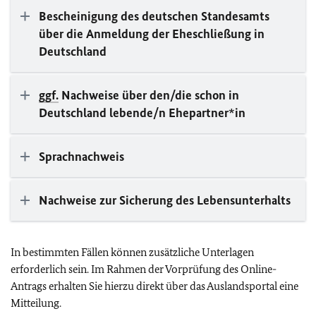
Bescheinigung des deutschen Standesamts
über die Anmeldung der Eheschließung in
Deutschland
ggf.
Nachweise über den/die schon in
Deutschland lebende/n Ehepartner*in
Sprachnachweis
Nachweise zur Sicherung des Lebensunterhalts
In bestimmten Fällen können zusätzliche Unterlagen
erforderlich sein. Im Rahmen der Vorprüfung des Online-
Antrags erhalten Sie hierzu direkt über das Auslandsportal eine
Mitteilung.