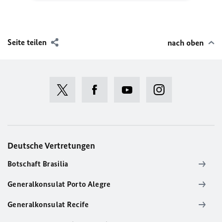
Seite teilen
nach oben
Deutsche Vertretungen
Botschaft Brasilia
Generalkonsulat Porto Alegre
Generalkonsulat Recife