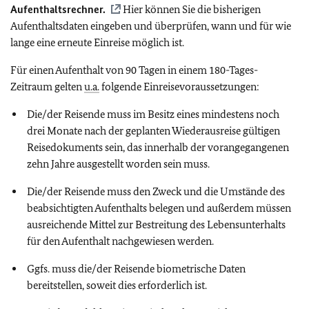
Aufenthaltsrechner.
Hier können Sie die bisherigen
Aufenthaltsdaten eingeben und überprüfen, wann und für wie
lange eine erneute Einreise möglich ist.
Für einen Aufenthalt von 90 Tagen in einem 180-Tages-
Zeitraum gelten
u.a.
folgende Einreisevoraussetzungen:
Die/der Reisende muss im Besitz eines mindestens noch
drei Monate nach der geplanten Wiederausreise gültigen
Reisedokuments sein, das innerhalb der vorangegangenen
zehn Jahre ausgestellt worden sein muss.
Die/der Reisende muss den Zweck und die Umstände des
beabsichtigten Aufenthalts belegen und außerdem müssen
ausreichende Mittel zur Bestreitung des Lebensunterhalts
für den Aufenthalt nachgewiesen werden.
Ggfs. muss die/der Reisende biometrische Daten
bereitstellen, soweit dies erforderlich ist.