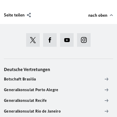
Seite teilen
nach oben
Deutsche Vertretungen
Botschaft Brasilia
Generalkonsulat Porto Alegre
Generalkonsulat Recife
Generalkonsulat Rio de Janeiro