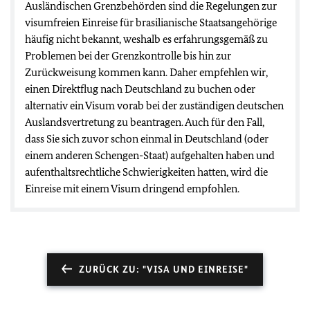
Ausländischen Grenzbehörden sind die Regelungen zur
visumfreien Einreise für brasilianische Staatsangehörige
häufig nicht bekannt, weshalb es erfahrungsgemäß zu
Problemen bei der Grenzkontrolle bis hin zur
Zurückweisung kommen kann. Daher empfehlen wir,
einen Direktflug nach Deutschland zu buchen oder
alternativ ein Visum vorab bei der zuständigen deutschen
Auslandsvertretung zu beantragen. Auch für den Fall,
dass Sie sich zuvor schon einmal in Deutschland (oder
einem anderen Schengen-Staat) aufgehalten haben und
aufenthaltsrechtliche Schwierigkeiten hatten, wird die
Einreise mit einem Visum dringend empfohlen.
ZURÜCK ZU: "VISA UND EINREISE"