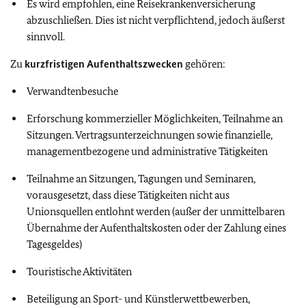
Es wird empfohlen, eine Reisekrankenversicherung
abzuschließen. Dies ist nicht verpflichtend, jedoch äußerst
sinnvoll.
Zu
kurzfristigen Aufenthaltszwecken
gehören:
Verwandtenbesuche
Erforschung kommerzieller Möglichkeiten, Teilnahme an
Sitzungen. Vertragsunterzeichnungen sowie finanzielle,
managementbezogene und administrative Tätigkeiten
Teilnahme an Sitzungen, Tagungen und Seminaren,
vorausgesetzt, dass diese Tätigkeiten nicht aus
Unionsquellen entlohnt werden (außer der unmittelbaren
Übernahme der Aufenthaltskosten oder der Zahlung eines
Tagesgeldes)
Touristische Aktivitäten
Beteiligung an Sport- und Künstlerwettbewerben,