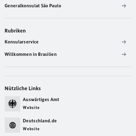
Generalkonsulat São Paulo
Rubriken
Konsularservice
Willkommen in Brasilien
Nützliche Links
Auswärtiges Amt
Website
Deutschland.de
Website