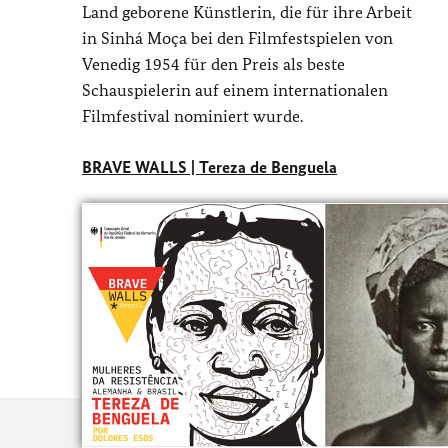
Land geborene Künstlerin, die für ihre Arbeit
in Sinhá Moça bei den Filmfestspielen von
Venedig 1954 für den Preis als beste
Schauspielerin auf einem internationalen
Filmfestival nominiert wurde.
BRAVE WALLS | Tereza de Benguela