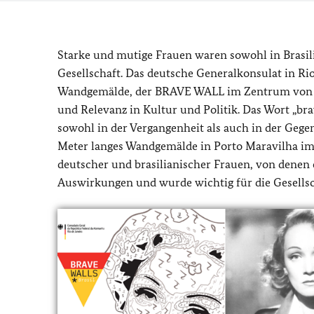
Starke und mutige Frauen waren sowohl in Brasili
Gesellschaft. Das deutsche Generalkonsulat in Ri
Wandgemälde, der BRAVE WALL im Zentrum von 
und Relevanz in Kultur und Politik. Das Wort „bra
sowohl in der Vergangenheit als auch in der Gegen
Meter langes Wandgemälde in Porto Maravilha im 
deutscher und brasilianischer Frauen, von denen 
Auswirkungen und wurde wichtig für die Gesellsch