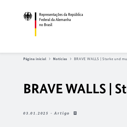
Representações da República
Federal da Alemanha
no Brasil
Página inicial
Notícias
BRAVE WALLS | Starke und mu
BRAVE WALLS | St
03.01.2025 - Artigo