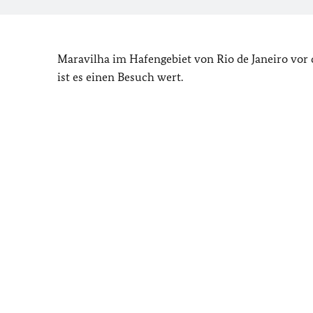
Maravilha im Hafengebiet von Rio de Janeiro vor 
ist es einen Besuch wert.