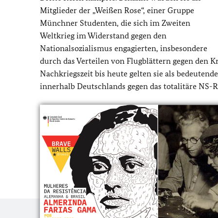
Mitglieder der „Weißen Rose“, einer Gruppe
Münchner Studenten, die sich im Zweiten
Weltkrieg im Widerstand gegen den
Nationalsozialismus engagierten, insbesondere
durch das Verteilen von Flugblättern gegen den Kri
Nachkriegszeit bis heute gelten sie als bedeute
innerhalb Deutschlands gegen das totalitäre NS-