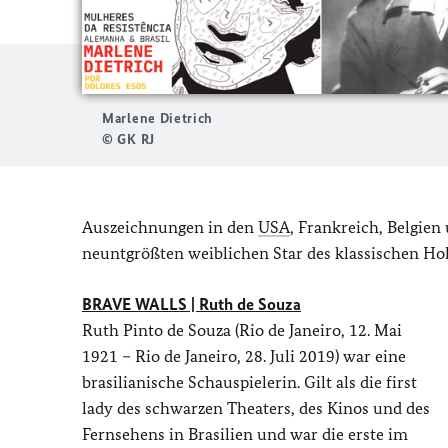
Marlene Dietrich
© GK RJ
Auszeichnungen in den
USA
, Frankreich, Belgien
neuntgrößten weiblichen Star des klassischen Ho
BRAVE WALLS | Ruth de Souza
Ruth Pinto de Souza (Rio de Janeiro, 12.
Mai
1921 – Rio de Janeiro, 28. Juli 2019) war eine
brasilianische Schauspielerin. Gilt als die first
lady des schwarzen Theaters, des Kinos und des
Fernsehens in Brasilien und war die erste im