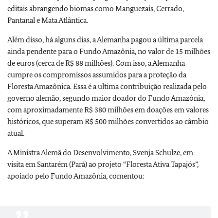
editais abrangendo biomas como Manguezais, Cerrado,
Pantanal e Mata Atlântica.
Além disso, há alguns dias, a Alemanha pagou a última parcela
ainda pendente para o Fundo Amazônia, no valor de 15 milhões
de euros (cerca de R$ 88 milhões). Com isso, a Alemanha
cumpre os compromissos assumidos para a proteção da
Floresta Amazônica. Essa é a ultima contribuição realizada pelo
governo alemão, segundo maior doador do Fundo Amazônia,
com aproximadamente R$ 380 milhões em doações em valores
históricos, que superam R$ 500 milhões convertidos ao câmbio
atual.
A Ministra Alemã do Desenvolvimento, Svenja Schulze, em
visita em Santarém (Pará) ao projeto “Floresta Ativa Tapajós”,
apoiado pelo Fundo Amazônia, comentou: