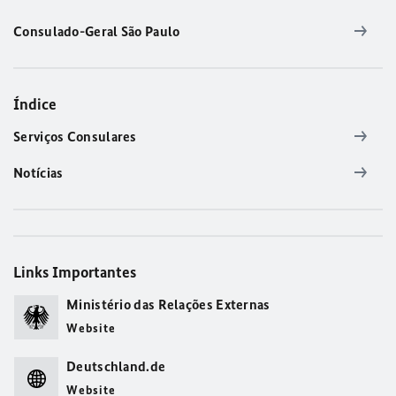
Consulado-Geral São Paulo
Índice
Serviços Consulares
Notícias
Links Importantes
Ministério das Relações Externas
Website
Deutschland.de
Website