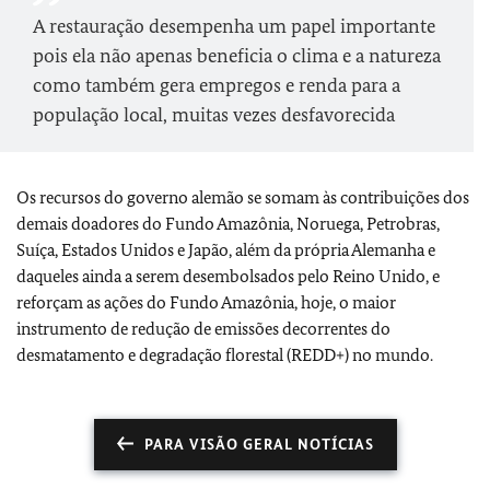
A restauração desempenha um papel importante
pois ela não apenas beneficia o clima e a natureza
como também gera empregos e renda para a
população local, muitas vezes desfavorecida
Os recursos do governo alemão se somam às contribuições dos
demais doadores do Fundo Amazônia, Noruega, Petrobras,
Suíça, Estados Unidos e Japão, além da própria Alemanha e
daqueles ainda a serem desembolsados pelo Reino Unido, e
reforçam as ações do Fundo Amazônia, hoje, o maior
instrumento de redução de emissões decorrentes do
desmatamento e degradação florestal (REDD+) no mundo.
PARA VISÃO GERAL NOTÍCIAS