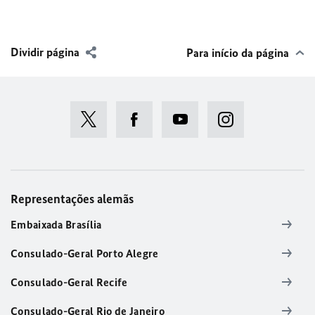
Dividir página
Para início da página
Representações alemãs
Embaixada Brasília
Consulado-Geral Porto Alegre
Consulado-Geral Recife
Consulado-Geral Rio de Janeiro