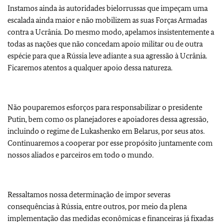
Instamos ainda às autoridades bielorrussas que impeçam uma
escalada ainda maior e não mobilizem as suas Forças Armadas
contra a Ucrânia. Do mesmo modo, apelamos insistentemente a
todas as nações que não concedam apoio militar ou de outra
espécie para que a Rússia leve adiante a sua agressão à Ucrânia.
Ficaremos atentos a qualquer apoio dessa natureza.
Não pouparemos esforços para responsabilizar o presidente
Putin, bem como os planejadores e apoiadores dessa agressão,
incluindo o regime de Lukashenko em Belarus, por seus atos.
Continuaremos a cooperar por esse propósito juntamente com
nossos aliados e parceiros em todo o mundo.
Ressaltamos nossa determinação de impor severas
consequências à Rússia, entre outros, por meio da plena
implementação das medidas econômicas e financeiras já fixadas