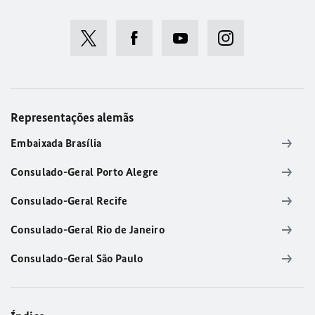
Representações alemãs
Embaixada Brasília
Consulado-Geral Porto Alegre
Consulado-Geral Recife
Consulado-Geral Rio de Janeiro
Consulado-Geral São Paulo