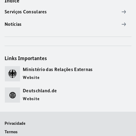
Índice
Serviços Consulares
Notícias
Links Importantes
Ministério das Relações Externas
Website
Deutschland.de
Website
Privacidade
Termos