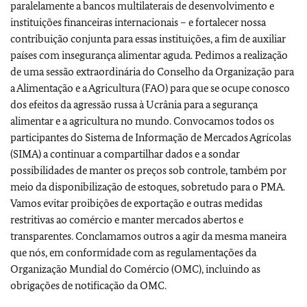
paralelamente a bancos multilaterais de desenvolvimento e
instituições financeiras internacionais – e fortalecer nossa
contribuição conjunta para essas instituições, a fim de auxiliar
países com insegurança alimentar aguda. Pedimos a realização
de uma sessão extraordinária do Conselho da Organização para
a Alimentação e a Agricultura (FAO) para que se ocupe conosco
dos efeitos da agressão russa à Ucrânia para a segurança
alimentar e a agricultura no mundo. Convocamos todos os
participantes do Sistema de Informação de Mercados Agrícolas
(SIMA) a continuar a compartilhar dados e a sondar
possibilidades de manter os preços sob controle, também por
meio da disponibilização de estoques, sobretudo para o PMA.
Vamos evitar proibições de exportação e outras medidas
restritivas ao comércio e manter mercados abertos e
transparentes. Conclamamos outros a agir da mesma maneira
que nós, em conformidade com as regulamentações da
Organização Mundial do Comércio (OMC), incluindo as
obrigações de notificação da OMC.