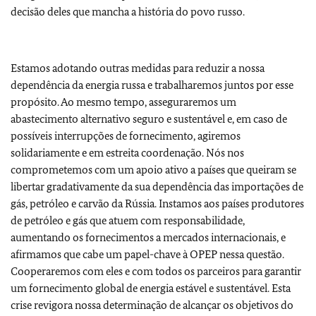
decisão deles que mancha a história do povo russo.
Estamos adotando outras medidas para reduzir a nossa
dependência da energia russa e trabalharemos juntos por esse
propósito. Ao mesmo tempo, asseguraremos um
abastecimento alternativo seguro e sustentável e, em caso de
possíveis interrupções de fornecimento, agiremos
solidariamente e em estreita coordenação. Nós nos
comprometemos com um apoio ativo a países que queiram se
libertar gradativamente da sua dependência das importações de
gás, petróleo e carvão da Rússia. Instamos aos países produtores
de petróleo e gás que atuem com responsabilidade,
aumentando os fornecimentos a mercados internacionais, e
afirmamos que cabe um papel-chave à OPEP nessa questão.
Cooperaremos com eles e com todos os parceiros para garantir
um fornecimento global de energia estável e sustentável. Esta
crise revigora nossa determinação de alcançar os objetivos do