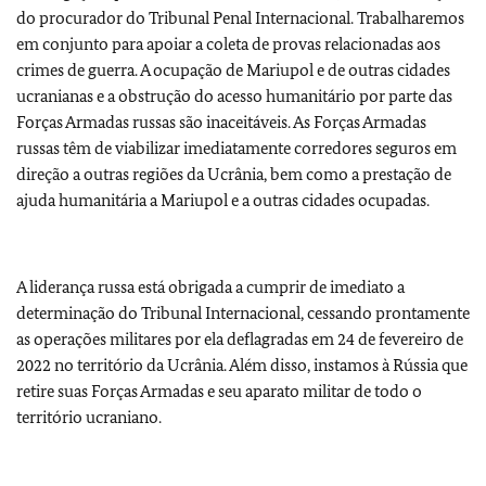
do procurador do Tribunal Penal Internacional. Trabalharemos
em conjunto para apoiar a coleta de provas relacionadas aos
crimes de guerra. A ocupação de Mariupol e de outras cidades
ucranianas e a obstrução do acesso humanitário por parte das
Forças Armadas russas são inaceitáveis. As Forças Armadas
russas têm de viabilizar imediatamente corredores seguros em
direção a outras regiões da Ucrânia, bem como a prestação de
ajuda humanitária a Mariupol e a outras cidades ocupadas.
A liderança russa está obrigada a cumprir de imediato a
determinação do Tribunal Internacional, cessando prontamente
as operações militares por ela deflagradas em 24 de fevereiro de
2022 no território da Ucrânia. Além disso, instamos à Rússia que
retire suas Forças Armadas e seu aparato militar de todo o
território ucraniano.