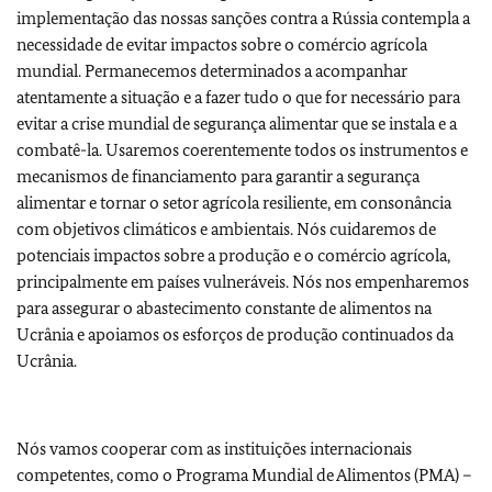
implementação das nossas sanções contra a Rússia contempla a
necessidade de evitar impactos sobre o comércio agrícola
mundial. Permanecemos determinados a acompanhar
atentamente a situação e a fazer tudo o que for necessário para
evitar a crise mundial de segurança alimentar que se instala e a
combatê-la. Usaremos coerentemente todos os instrumentos e
mecanismos de financiamento para garantir a segurança
alimentar e tornar o setor agrícola resiliente, em consonância
com objetivos climáticos e ambientais. Nós cuidaremos de
potenciais impactos sobre a produção e o comércio agrícola,
principalmente em países vulneráveis. Nós nos empenharemos
para assegurar o abastecimento constante de alimentos na
Ucrânia e apoiamos os esforços de produção continuados da
Ucrânia.
Nós vamos cooperar com as instituições internacionais
competentes, como o Programa Mundial de Alimentos (PMA) –