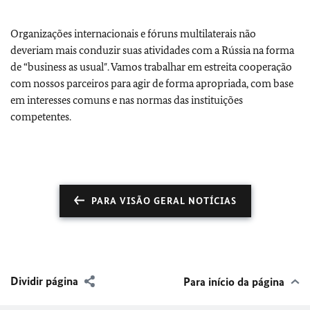
Organizações internacionais e fóruns multilaterais não
deveriam mais conduzir suas atividades com a Rússia na forma
de “business as usualʺ. Vamos trabalhar em estreita cooperação
com nossos parceiros para agir de forma apropriada, com base
em interesses comuns e nas normas das instituições
competentes.
PARA VISÃO GERAL NOTÍCIAS
Dividir página
Para início da página