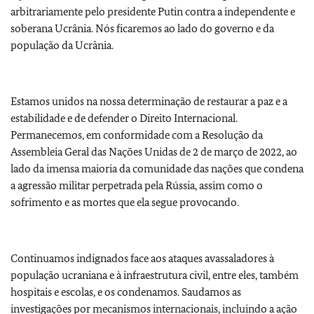
arbitrariamente pelo presidente Putin contra a independente e
soberana Ucrânia. Nós ficaremos ao lado do governo e da
população da Ucrânia.
Estamos unidos na nossa determinação de restaurar a paz e a
estabilidade e de defender o Direito Internacional.
Permanecemos, em conformidade com a Resolução da
Assembleia Geral das Nações Unidas de 2 de março de 2022, ao
lado da imensa maioria da comunidade das nações que condena
a agressão militar perpetrada pela Rússia, assim como o
sofrimento e as mortes que ela segue provocando.
Continuamos indignados face aos ataques avassaladores à
população ucraniana e à infraestrutura civil, entre eles, também
hospitais e escolas, e os condenamos. Saudamos as
investigações por mecanismos internacionais, incluindo a ação