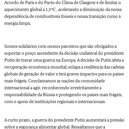
Acordo de Paris e do Pacto do Clima de Glasgow e de limitar o
aquecimento global a 1,5°C , acelerando a diminuição da nossa
dependência de combustíveis fósseis e nossa transição rumo à
energia limpa.
Somos solidários com nossos parceiros que são obrigados a
suportar o preço ascendente da decisão unilateral do presidente
Putin de travar uma guerra na Europa. A decisão de Putin afeta a
recuperação econômica mundial, solapa a resiliência das cadeias
globais de geração de valor e terá graves impactos para os países
mais frágeis. Conclamamos as nações da comunidade
internacional a agir, reconhecendo irrestritamente a
responsabilidade da Rússia e protegendo os países mais frágeis,
com o apoio de instituições regionais e internacionais.
A curto prazo, a guerra do presidente Putin aumentará a pressão
sobre a segurança alimentar global. Ressaltamos que a