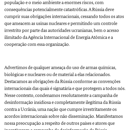
população e o meio ambiente a enormes riscos, com
consequências potencialmente catastróficas. A Rússia deve
cumprir suas obrigações internacionais, cessando todos os atos
que ameacem as usinas nucleares e permitindo um controle
irrestrito por parte das autoridades ucranianas, bem o acesso
ilimitado da Agência Internacional de Energia Atômica e a
cooperação com essa organização.
Advertimos de qualquer ameaça do uso de armas químicas,
biológicas e nucleares ou de material a elas relacionados.
Destacamos as obrigações da Rússia conforme as convenções
internacionais das quais é signatária e que protegem a todos nós.
Nesse contexto, condenamos resolutamente a campanha de
desinformação insidiosa e completamente ilegítima da Rússia
contra a Ucrânia, uma nação que cumpre irrestritamente os
acordos internacionais sobre não disseminação. Manifestamos
nossa preocupação a respeito de outros países e atores que