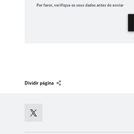
Por favor, verifique os seus dados antes de enviar
Dividir página