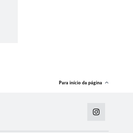
Para início da página