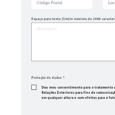
Espaço para texto (limite máximo de 2000 caracte
Proteção de dados
*
Dou meu consentimento para o tratamento d
Relações Exteriores para fins de comunicaç
em qualquer altura e com efeitos para o fu