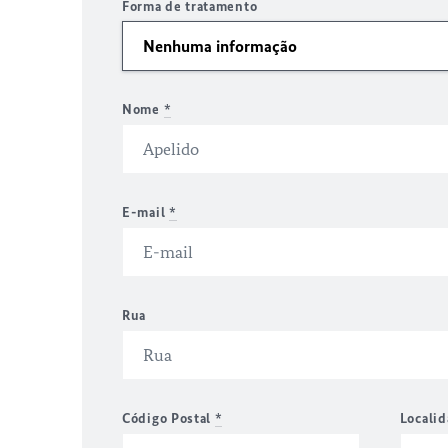
Forma de tratamento
Nome
*
E-mail
*
Rua
Código Postal
*
Locali