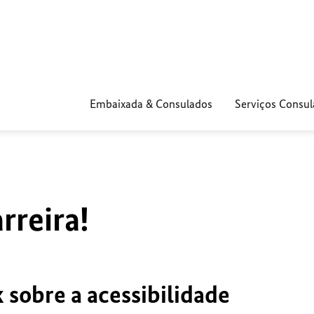
Embaixada & Consulados
Serviços Consul
reira!
 sobre a acessibilidade