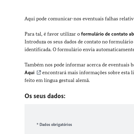
Aqui pode comunicar-nos eventuais falhas relativa
Para tal, é favor utilizar o
formulário de contato ab
Introduza os seus dados de contato no formulário 
identificada. O formulário envia automaticamente
Também nos pode informar acerca de eventuais bar
Aqui
encontrará mais informações sobre esta l
feito em língua gestual alemã.
Os seus dados:
* Dados obrigatórios