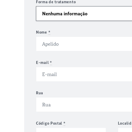
Forma de tratamento
Nome
*
E-mail
*
Rua
Código Postal
*
Locali