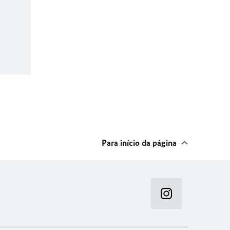
Para início da página