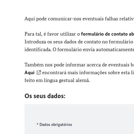
Aqui pode comunicar-nos eventuais falhas relativa
Para tal, é favor utilizar o
formulário de contato ab
Introduza os seus dados de contato no formulário 
identificada. O formulário envia automaticamente
Também nos pode informar acerca de eventuais bar
Aqui
encontrará mais informações sobre esta l
feito em língua gestual alemã.
Os seus dados:
* Dados obrigatórios