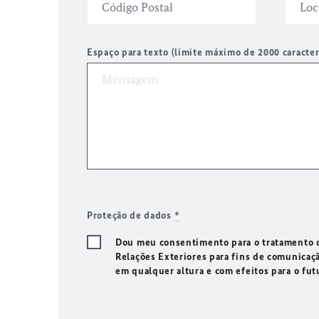
Espaço para texto (limite máximo de 2000 caracte
Proteção de dados
*
Dou meu consentimento para o tratamento d
Relações Exteriores para fins de comunicaç
em qualquer altura e com efeitos para o fu