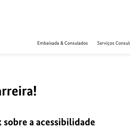
Embaixada & Consulados
Serviços Consul
reira!
 sobre a acessibilidade