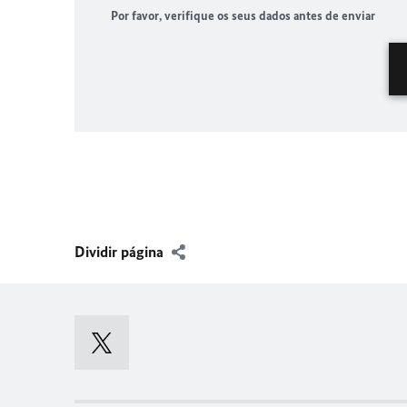
Por favor, verifique os seus dados antes de enviar
Dividir página