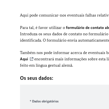
Aqui pode comunicar-nos eventuais falhas relativa
Para tal, é favor utilizar o
formulário de contato ab
Introduza os seus dados de contato no formulário 
identificada. O formulário envia automaticamente
Também nos pode informar acerca de eventuais bar
Aqui
encontrará mais informações sobre esta l
feito em língua gestual alemã.
Os seus dados:
* Dados obrigatórios