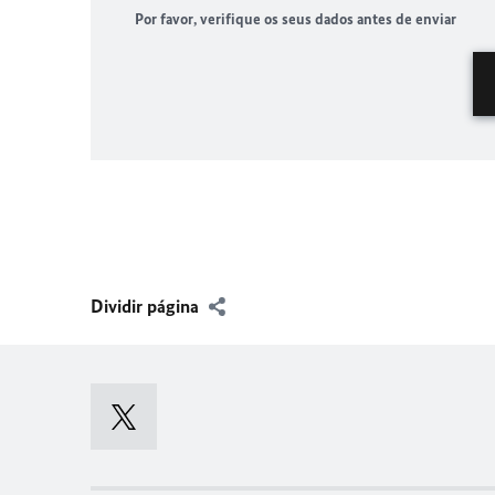
Por favor, verifique os seus dados antes de enviar
Dividir página