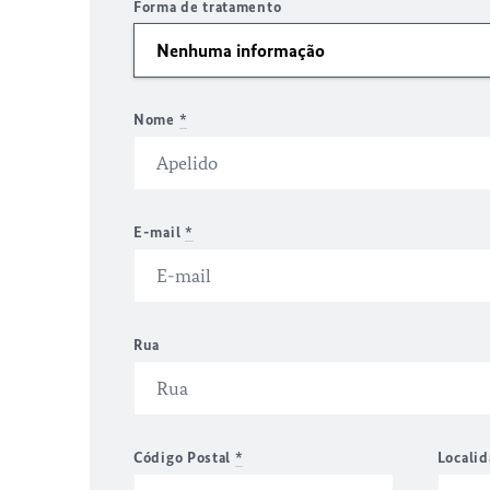
Forma de tratamento
Nome
*
E-mail
*
Rua
Código Postal
*
Locali