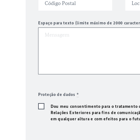
Espaço para texto (limite máximo de 2000 caracte
Proteção de dados
*
Dou meu consentimento para o tratamento d
Relações Exteriores para fins de comunicaç
em qualquer altura e com efeitos para o fu