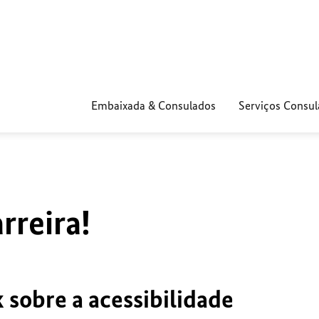
Embaixada & Consulados
Serviços Consul
reira!
 sobre a acessibilidade