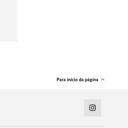
Para início da página