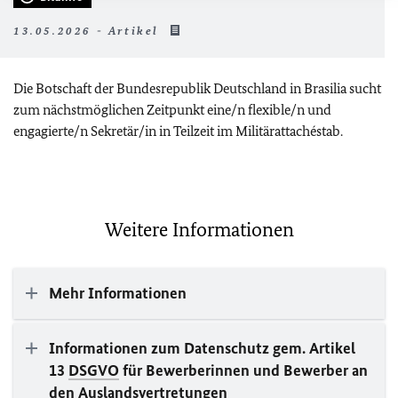
13.05.2026 - Artikel
Die Botschaft der Bundesrepublik Deutschland in Brasilia sucht
zum nächstmöglichen Zeitpunkt eine/n flexible/n und
engagierte/n Sekretär/in in Teilzeit im Militärattachéstab.
Weitere Informationen
Mehr Informationen
Informationen zum Datenschutz gem. Artikel
13
DSGVO
für Bewerberinnen und Bewerber an
den Auslandsvertretungen