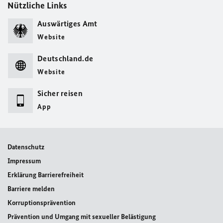
Nützliche Links
Auswärtiges Amt
Website
Deutschland.de
Website
Sicher reisen
App
Datenschutz
Impressum
Erklärung Barrierefreiheit
Barriere melden
Korruptionsprävention
Prävention und Umgang mit sexueller Belästigung