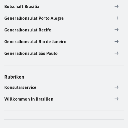
Botschaft Brasilia
Generalkonsulat Porto Alegre
Generalkonsulat Recife
Generalkonsulat Rio de Janeiro
Generalkonsulat São Paulo
Rubriken
Konsularservice
Willkommen in Brasilien