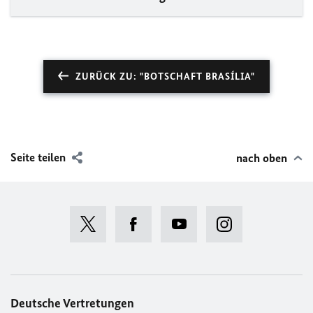
ZURÜCK ZU: "BOTSCHAFT BRASÍLIA"
Seite teilen
nach oben
Deutsche Vertretungen