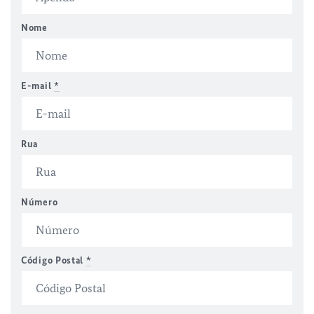
Nome
E-mail
*
Rua
Número
Código Postal
*