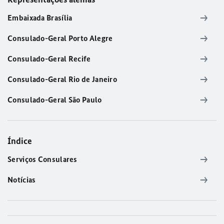
Embaixada Brasília
Consulado-Geral Porto Alegre
Consulado-Geral Recife
Consulado-Geral Rio de Janeiro
Consulado-Geral São Paulo
Índice
Serviços Consulares
Notícias