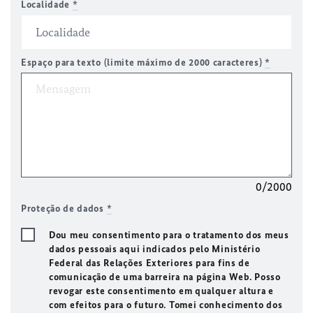
Localidade
*
Espaço para texto (limite máximo de 2000 caracteres)
*
0/2000
Proteção de dados
*
Dou meu consentimento para o tratamento dos meus
dados pessoais aqui indicados pelo Ministério
Federal das Relações Exteriores para fins de
comunicação de uma barreira na página Web. Posso
revogar este consentimento em qualquer altura e
com efeitos para o futuro. Tomei conhecimento dos