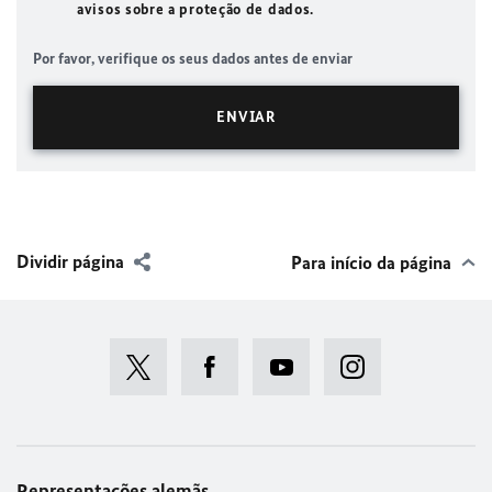
avisos sobre a proteção de dados.
Por favor, verifique os seus dados antes de enviar
Dividir página
Para início da página
Representações alemãs