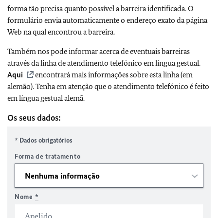
forma tão precisa quanto possível a barreira identificada. O
formulário envia automaticamente o endereço exato da página
Web na qual encontrou a barreira.
Também nos pode informar acerca de eventuais barreiras
através da linha de atendimento telefónico em língua gestual.
Aqui
encontrará mais informações sobre esta linha (em
alemão). Tenha em atenção que o atendimento telefónico é feito
em língua gestual alemã.
Os seus dados:
* Dados obrigatórios
Forma de tratamento
Nome
*