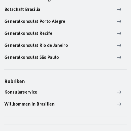
Botschaft Brasilia
Generalkonsulat Porto Alegre
Generalkonsulat Recife
Generalkonsulat Rio de Janeiro
Generalkonsulat São Paulo
Rubriken
Konsularservice
Willkommen in Brasilien