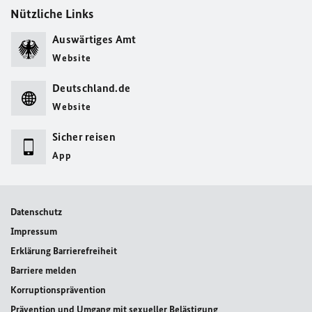
Nützliche Links
Auswärtiges Amt
Website
Deutschland.de
Website
Sicher reisen
App
Datenschutz
Impressum
Erklärung Barrierefreiheit
Barriere melden
Korruptionsprävention
Prävention und Umgang mit sexueller Belästigung