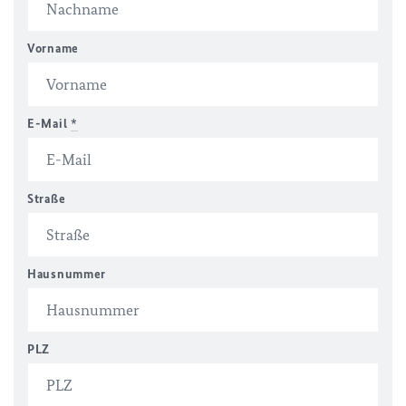
Vorname
E-Mail
*
Straße
Hausnummer
PLZ