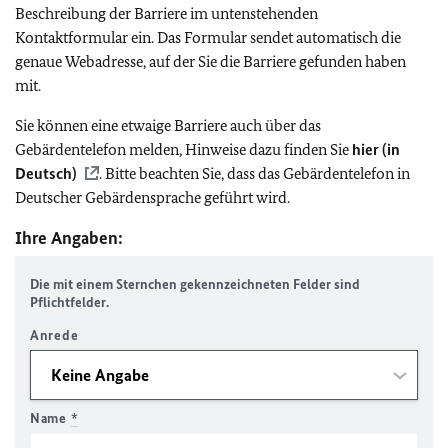
Beschreibung der Barriere im untenstehenden
Kontaktformular ein. Das Formular sendet automatisch die
genaue Webadresse, auf der Sie die Barriere gefunden haben
mit.
Sie können eine etwaige Barriere auch über das
Gebärdentelefon melden, Hinweise dazu finden Sie
hier (in
Deutsch)
. Bitte beachten Sie, dass das Gebärdentelefon in
Deutscher Gebärdensprache geführt wird.
Ihre Angaben:
Die mit einem Sternchen gekennzeichneten Felder sind
Pflichtfelder.
Anrede
Name
*