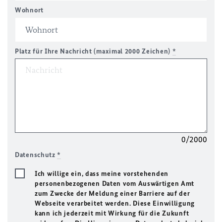
Wohnort
Platz für Ihre Nachricht (maximal 2000 Zeichen)
*
0/2000
Datenschutz
*
Ich willige ein, dass meine vorstehenden
personenbezogenen Daten vom Auswärtigen Amt
zum Zwecke der Meldung einer Barriere auf der
Webseite verarbeitet werden. Diese Einwilligung
kann ich jederzeit mit Wirkung für die Zukunft