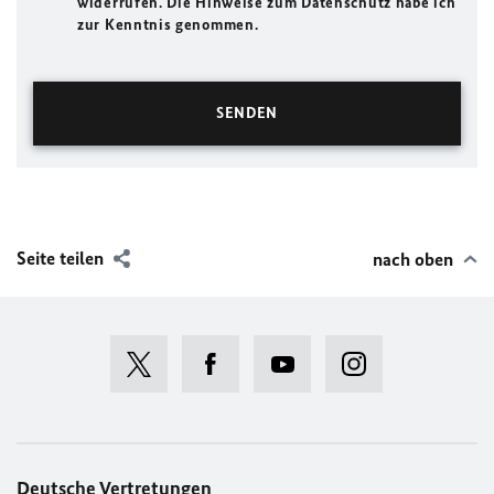
widerrufen. Die Hinweise zum Datenschutz habe ich
zur Kenntnis genommen.
Seite teilen
nach oben
Deutsche Vertretungen