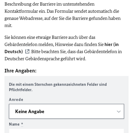
Beschreibung der Barriere im untenstehenden
Kontaktformular ein. Das Formular sendet automatisch die
genaue Webadresse, auf der Sie die Barriere gefunden haben
mit.
Sie können eine etwaige Barriere auch über das
Gebärdentelefon melden, Hinweise dazu finden Sie
hier (in
Deutsch)
. Bitte beachten Sie, dass das Gebärdentelefon in
Deutscher Gebärdensprache geführt wird.
Ihre Angaben:
Die mit einem Sternchen gekennzeichneten Felder sind
Pflichtfelder.
Anrede
Name
*