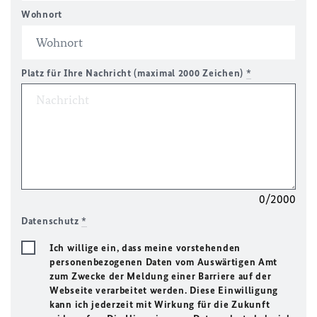
Wohnort
Platz für Ihre Nachricht (maximal 2000 Zeichen)
*
0/2000
Datenschutz
*
Ich willige ein, dass meine vorstehenden
personenbezogenen Daten vom Auswärtigen Amt
zum Zwecke der Meldung einer Barriere auf der
Webseite verarbeitet werden. Diese Einwilligung
kann ich jederzeit mit Wirkung für die Zukunft