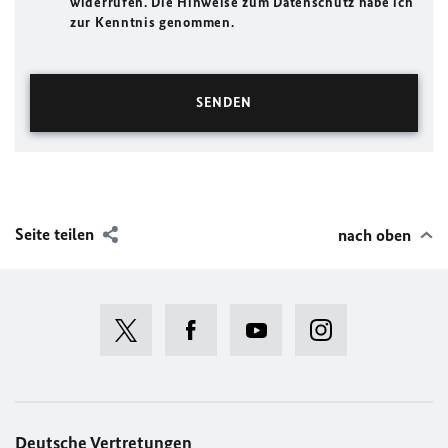
widerrufen. Die Hinweise zum Datenschutz habe ich
zur Kenntnis genommen.
Seite teilen
nach oben
Deutsche Vertretungen