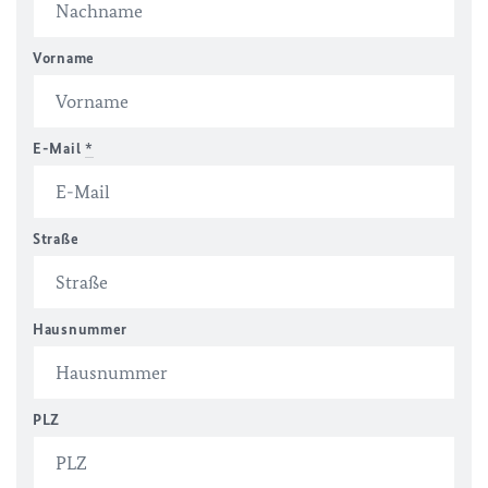
Vorname
E-Mail
*
Straße
Hausnummer
PLZ