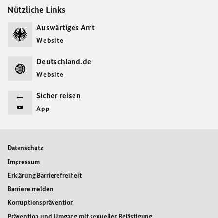
Nützliche Links
Auswärtiges Amt
Website
Deutschland.de
Website
Sicher reisen
App
Datenschutz
Impressum
Erklärung Barrierefreiheit
Barriere melden
Korruptionsprävention
Prävention und Umgang mit sexueller Belästigung