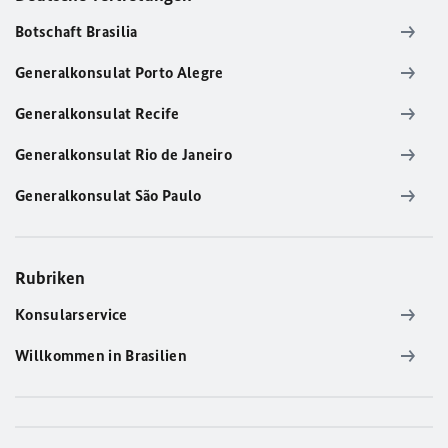
Botschaft Brasilia
Generalkonsulat Porto Alegre
Generalkonsulat Recife
Generalkonsulat Rio de Janeiro
Generalkonsulat São Paulo
Rubriken
Konsularservice
Willkommen in Brasilien